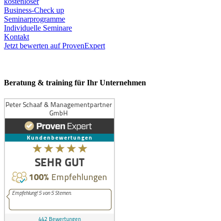
kostenloser
Business-Check up
Seminarprogramme
Individuelle Seminare
Kontakt
Jetzt bewerten auf ProvenExpert
Beratung & training für Ihr Unternehmen