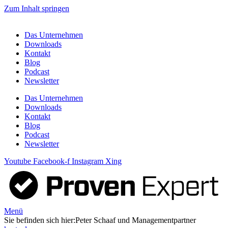
Zum Inhalt springen
Das Unternehmen
Downloads
Kontakt
Blog
Podcast
Newsletter
Das Unternehmen
Downloads
Kontakt
Blog
Podcast
Newsletter
Youtube
Facebook-f
Instagram
Xing
Menü
Sie befinden sich hier:
Peter Schaaf und Managementpartner