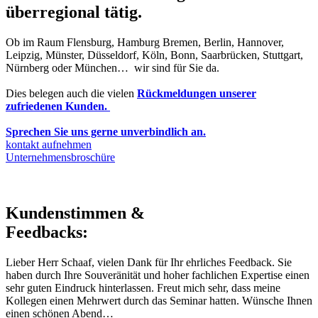
überregional tätig.
Ob im Raum Flensburg, Hamburg Bremen, Berlin, Hannover,
Leipzig, Münster, Düsseldorf, Köln, Bonn, Saarbrücken, Stuttgart,
Nürnberg oder München… wir sind für Sie da.
Dies belegen auch die vielen
Rückmeldungen unserer
zufriedenen Kunden.
Sprechen Sie uns gerne unverbindlich an.
kontakt aufnehmen
Unternehmensbroschüre
Kundenstimmen &
Feedbacks:
Lieber Herr Schaaf, vielen Dank für Ihr ehrliches Feedback. Sie
haben durch Ihre Souveränität und hoher fachlichen Expertise einen
sehr guten Eindruck hinterlassen. Freut mich sehr, dass meine
Kollegen einen Mehrwert durch das Seminar hatten. Wünsche Ihnen
einen schönen Abend…