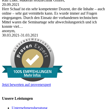
Ralf Lüke, Maderas Holztechnik GmbH,
20.09.2021
Herr Schaaf ist ein sehr kompetenter Dozent, der die Inhalte – auch
online – sehr gut vermitteln kann. Es wurde immer auf Fragen
eingegangen. Durch den Einsatz der vorhandenen technischen
Mittel waren die Seminartage sehr abwechslungsreich und ich
konnte viel…
anonym,
30.03.2021-31.03.2021
100% EMPFEHLUNGEN
Mehr Infos
Jetzt bewerten auf provenexpert
Unsere Leistungen
Unternehmens­beratung