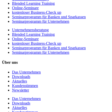
Blended Learning Training
Online-Seminare
kostenloser Business-Check up
Seminarprogramm für Banken und Sparkassen
Seminarprogramm für Unternehmen
Unternehmens­beratung
Blended Learning Training
Online-Seminare
kostenloser Business-Check up
Seminarprogramm für Banken und Sparkassen
Seminarprogramm für Unternehmen
Über uns
Das Unternehmen
Downloads
Aktuelles
Kundenstimmen
Newsletter
Das Unternehmen
Downloads
Aktuelles