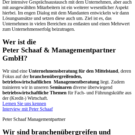
Der intensive Gesprächsaustausch mit dem Unternehmen, aber auch
mit ausgewählten Mitarbeitern ist ein weiterer wesentlicher Aspekt
hierbei. Im engen Dialog mit dem Mandanten entwickeln wir dann
Lösungsansätze und setzen diese auch um. Ziel ist es, das
Unternehmen in vielen Bereichen zu entlasten und einen Mehrwert
zum Unternehmenserfolg beizutragen.
Wer ist die
Peter Schaaf & Management­partner
GmbH?
Wir sind eine
Unternehmensberatung für den Mittelstand
, deren
Fokus auf der
branchenübergreifenden,
betriebswirtschaftlichen Managementberatung
liegt. Zudem
trainieren wir in unseren
Seminaren
diverse überwiegend
betriebswirtschaftliche Themen
für Fach- und Führungskräfte aus
der (Kredit-) Wirtschaft.
Lernen Sie uns kennen
Interview mit Peter Schaaf
Peter Schaaf Managementpartner
Wir sind branchenübergreifen und