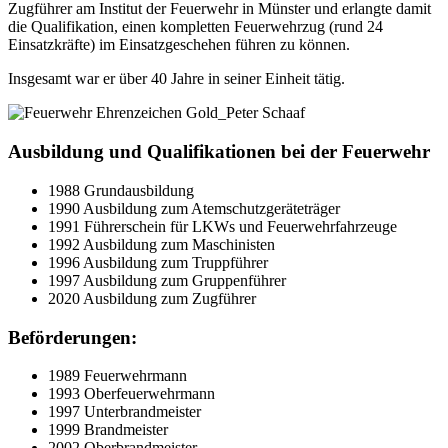
Zugführer am Institut der Feuerwehr in Münster und erlangte damit
die Qualifikation, einen kompletten Feuerwehrzug (rund 24
Einsatzkräfte) im Einsatzgeschehen führen zu können.
Insgesamt war er über 40 Jahre in seiner Einheit tätig.
Ausbildung und Qualifikationen bei der Feuerwehr
1988 Grundausbildung
1990 Ausbildung zum Atemschutzgeräteträger
1991 Führerschein für LKWs und Feuerwehrfahrzeuge
1992 Ausbildung zum Maschinisten
1996 Ausbildung zum Truppführer
1997 Ausbildung zum Gruppenführer
2020 Ausbildung zum Zugführer
Beförderungen:
1989 Feuerwehrmann
1993 Oberfeuerwehrmann
1997 Unterbrandmeister
1999 Brandmeister
2002 Oberbrandmeister