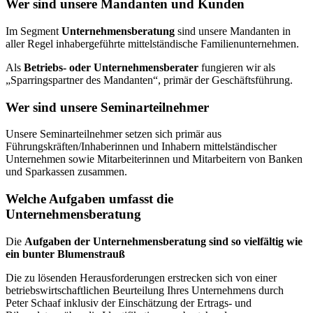
Wer sind unsere Mandanten und Kunden
Im Segment
Unternehmensberatung
sind unsere Mandanten in
aller Regel inhabergeführte mittelständische Familienunternehmen.
Als
Betriebs- oder Unternehmensberater
fungieren wir als
„Sparringspartner des Mandanten“, primär der Geschäftsführung.
Wer sind unsere Seminarteilnehmer
Unsere Seminarteilnehmer setzen sich primär aus
Führungskräften/Inhaberinnen und Inhabern mittelständischer
Unternehmen sowie Mitarbeiterinnen und Mitarbeitern von Banken
und Sparkassen zusammen.
Welche Aufgaben umfasst die
Unternehmensberatung
Die
Aufgaben der Unternehmensberatung sind so vielfältig wie
ein bunter Blumenstrauß
Die zu lösenden Herausforderungen erstrecken sich von einer
betriebswirtschaftlichen Beurteilung Ihres Unternehmens durch
Peter Schaaf inklusiv der Einschätzung der Ertrags- und