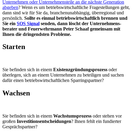
Unternehmen oder Unternehmensteile an die nächste Generation
abgeben
? Wenn es um betriebswirtschaftliche Fragestellungen geht,
dann sind wir für Sie da, branchenunabhängig, überregional und
persönlich.
Sollte es einmal betriebs­wirtschaftlich brennen
und
Sie ein
SOS Signal
senden, dann löscht der Unternehmens­
berater und Feuerwehrmann Peter Schaaf gemeinsam mit
Ihnen die dringendsten Probleme.
Starten
Sie befinden sich in einem
Existenzgründungsprozess
oder
überlegen, sich an einem Unternehmen zu beteiligen und suchen
dafür einen betriebswirtschaftlichen Sparringspartner?
Wachsen
Sie befinden sich in einem
Wachstumsprozess
oder stehen vor
großen
Investitionsentscheidungen
? Ihnen fehlt ein fundierter
Gesprächspartner?