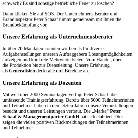
schwach? Es sind sonstige betriebliche Feuer zu löschen?
Dann klicken Sie auf SOS. Der Unternehmens Berater und
Brandinspektor Peter Schaaf nimmt gemeinsam mit Ihnen die
Brandbekämpfung vor.
Unsere Erfahrung als Unternehmensberater
In über 70 Mandaten konnten wir bereits für diverse
Aufgabenstellungen unseren Auftraggebern Lösungsmöglichkeiten
aufzeigen und konkrete Mehrwerte bieten. Vom Handel, über
die Produktion bis zur Dienstleitung. Unsere Erfahrung
als
Generalisten
deckt alle drei Bereiche ab.
Unsere Erfahrung als Dozenten
Mit weit über 2000 Seminartagen verfügt Peter Schaaf über
umfassende Trainingserfahrung. Bereits über 5000 Teilnehmerinnen
und Teilnehmer haben in den letzten Jahren unsere Veranstaltungen
besucht und unseren Leistungen vertraut. Die „Marke“
Peter
Schaaf & Managementparter GmbH
hat sich etabliert. Dies
zeigen die vielen positiven Rückmeldungen der Teilnehmerinnen
und Teilnehmer.