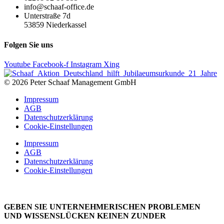
info@schaaf-office.de
Unterstraße 7d
53859 Niederkassel
Folgen Sie uns
Youtube
Facebook-f
Instagram
Xing
© 2026 Peter Schaaf Management GmbH
Impressum
AGB
Datenschutzerklärung
Cookie-Einstellungen
Impressum
AGB
Datenschutzerklärung
Cookie-Einstellungen
GEBEN SIE UNTERNEHMERISCHEN PROBLEMEN
UND WISSENSLÜCKEN KEINEN ZUNDER