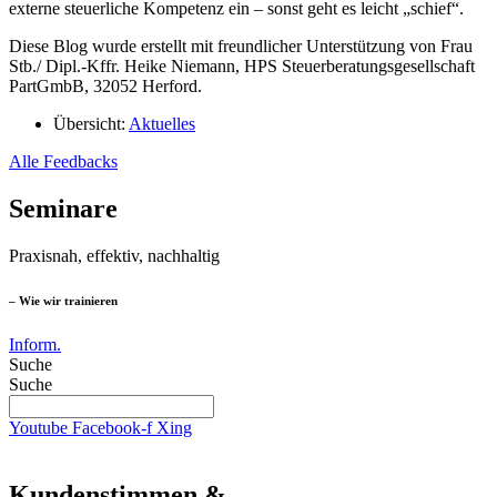
externe steuerliche Kompetenz ein – sonst geht es leicht „schief“.
Diese Blog wurde erstellt mit freundlicher Unterstützung von Frau
Stb./ Dipl.-Kffr. Heike Niemann, HPS Steuerberatungsgesellschaft
PartGmbB, 32052 Herford.
Übersicht:
Aktuelles
Alle Feedbacks
Seminare
Praxisnah, effektiv, nachhaltig
– Wie wir trainieren
Inform.
Suche
Suche
Youtube
Facebook-f
Xing
Kundenstimmen &