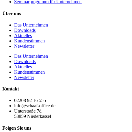
Seminarprogramm für Unternehmen
Über uns
Das Unternehmen
Downloads
Aktuelles
Kundenstimmen
Newsletter
Das Unternehmen
Downloads
Aktuelles
Kundenstimmen
Newsletter
Kontakt
02208 92 16 555
info@schaaf-office.de
Unterstraße 7d
53859 Niederkassel
Folgen Sie uns