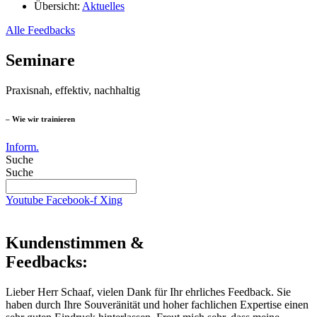
Übersicht:
Aktuelles
Alle Feedbacks
Seminare
Praxisnah, effektiv, nachhaltig
– Wie wir trainieren
Inform.
Suche
Suche
Youtube
Facebook-f
Xing
Kundenstimmen &
Feedbacks:
Lieber Herr Schaaf, vielen Dank für Ihr ehrliches Feedback. Sie
haben durch Ihre Souveränität und hoher fachlichen Expertise einen