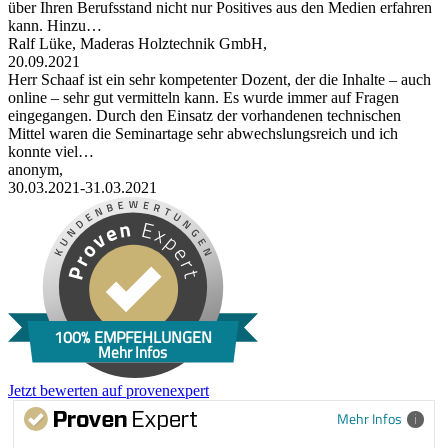
über Ihren Berufsstand nicht nur Positives aus den Medien erfahren
kann. Hinzu…
Ralf Lüke, Maderas Holztechnik GmbH,
20.09.2021
Herr Schaaf ist ein sehr kompetenter Dozent, der die Inhalte – auch
online – sehr gut vermitteln kann. Es wurde immer auf Fragen
eingegangen. Durch den Einsatz der vorhandenen technischen
Mittel waren die Seminartage sehr abwechslungsreich und ich
konnte viel…
anonym,
30.03.2021-31.03.2021
100% EMPFEHLUNGEN
Mehr Infos
Jetzt bewerten auf provenexpert
Mehr Infos