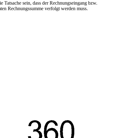
die Tatsache sein, dass der Rechnungseingang bzw.
samten Rechnungssumme verfolgt werden muss.