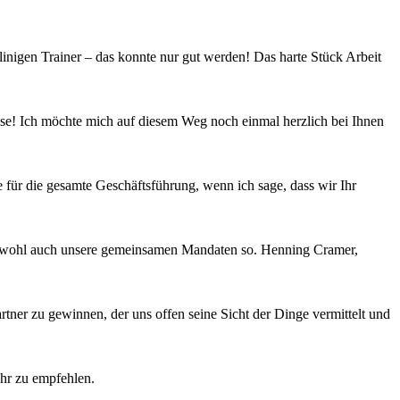
nigen Trainer – das konnte nur gut werden! Das harte Stück Arbeit
asse! Ich möchte mich auf diesem Weg noch einmal herzlich bei Ihnen
 für die gesamte Geschäftsführung, wenn ich sage, dass wir Ihr
hen wohl auch unsere gemeinsamen Mandaten so. Henning Cramer,
rtner zu gewinnen, der uns offen seine Sicht der Dinge vermittelt und
hr zu empfehlen.