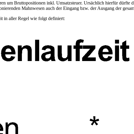
ren um Bruttopositionen inkl. Umsatzsteuer. Ursächlich hierfür dürfte 
unktionierenden Mahnwesen auch der Eingang bzw. der Ausgang der ge
t in aller Regel wie folgt definiert: