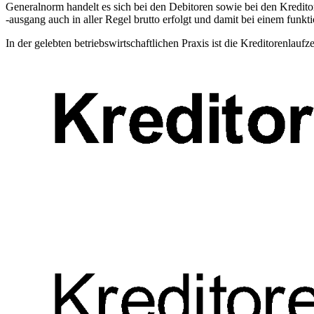
Generalnorm handelt es sich bei den Debitoren sowie bei den Kredito
-ausgang auch in aller Regel brutto erfolgt und damit bei einem f
In der gelebten betriebswirtschaftlichen Praxis ist die Kreditorenlaufzei