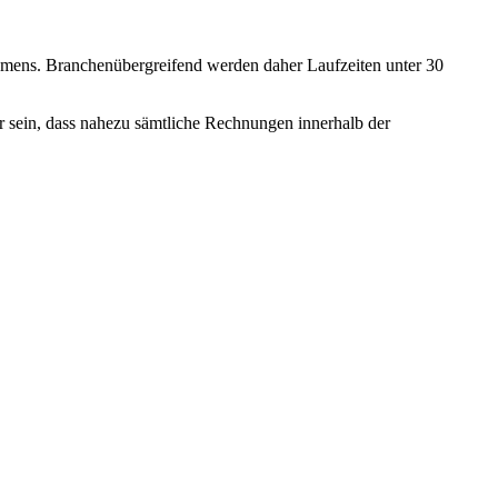
rnehmens. Branchenübergreifend werden daher Laufzeiten unter 30
ür sein, dass nahezu sämtliche Rechnungen innerhalb der