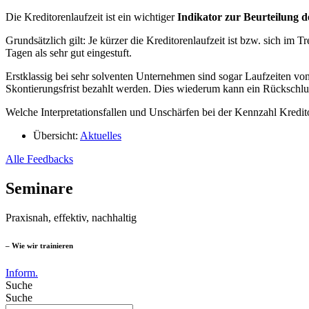
Die Kreditorenlaufzeit ist ein wichtiger
Indikator zur Beurteilung d
Grundsätzlich gilt: Je kürzer die Kreditorenlaufzeit ist bzw. sich im
Tagen als sehr gut eingestuft.
Erstklassig bei sehr solventen Unternehmen sind sogar Laufzeiten von
Skontierungsfrist bezahlt werden. Dies wiederum kann ein Rückschluss
Welche Interpretationsfallen und Unschärfen bei der Kennzahl Kredito
Übersicht:
Aktuelles
Alle Feedbacks
Seminare
Praxisnah, effektiv, nachhaltig
– Wie wir trainieren
Inform.
Suche
Suche