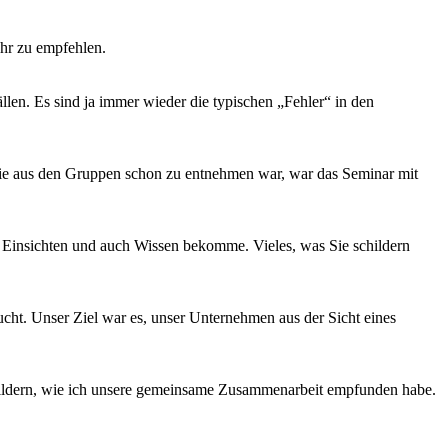
hr zu empfehlen.
llen. Es sind ja immer wieder die typischen „Fehler“ in den
o wie aus den Gruppen schon zu entnehmen war, war das Seminar mit
e Einsichten und auch Wissen bekomme. Vieles, was Sie schildern
. Unser Ziel war es, unser Unternehmen aus der Sicht eines
ldern, wie ich unsere gemeinsame Zusammenarbeit empfunden habe.