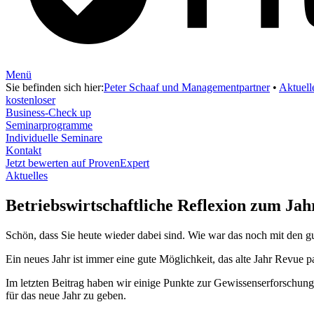
Menü
Sie befinden sich hier:
Peter Schaaf und Managementpartner
•
Aktuell
kostenloser
Business-Check up
Seminarprogramme
Individuelle Seminare
Kontakt
Jetzt bewerten auf ProvenExpert
Aktuelles
Betriebswirtschaftliche Reflexion zum Jahr
Schön, dass Sie heute wieder dabei sind. Wie war das noch mit den g
Ein neues Jahr ist immer eine gute Möglichkeit, das alte Jahr Revue p
Im letzten Beitrag haben wir einige Punkte zur Gewissenserforschung
für das neue Jahr zu geben.