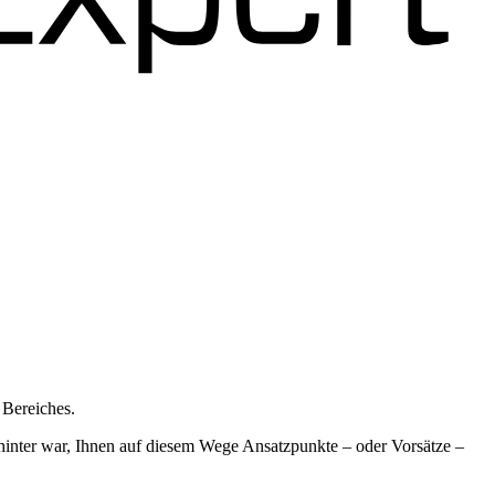
 Bereiches.
ahinter war, Ihnen auf diesem Wege Ansatzpunkte – oder Vorsätze –