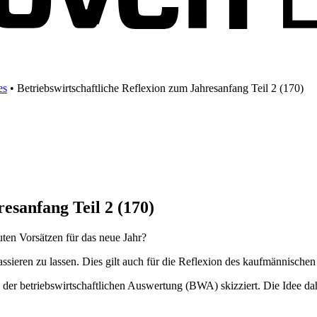
es
•
Betriebswirtschaftliche Reflexion zum Jahresanfang Teil 2 (170)
esanfang Teil 2 (170)
uten Vorsätzen für das neue Jahr?
assieren zu lassen. Dies gilt auch für die Reflexion des kaufmännischen
 der betriebswirtschaftlichen Auswertung (BWA) skizziert. Die Idee d