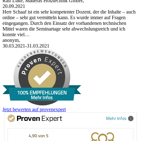
Ralf Lüke, Maderas Holztechnik GmbH,
20.09.2021
Herr Schaaf ist ein sehr kompetenter Dozent, der die Inhalte – auch
online – sehr gut vermitteln kann. Es wurde immer auf Fragen
eingegangen. Durch den Einsatz der vorhandenen technischen
Mittel waren die Seminartage sehr abwechslungsreich und ich
konnte viel…
anonym,
30.03.2021-31.03.2021
100% EMPFEHLUNGEN
Mehr Infos
Jetzt bewerten auf provenexpert
Mehr Infos
4,90 von 5