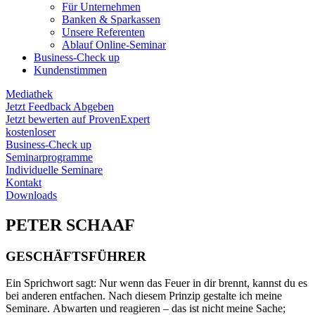
Für Unternehmen
Banken & Sparkassen
Unsere Referenten
Ablauf Online-Seminar
Business-Check up
Kundenstimmen
Mediathek
Jetzt Feedback Abgeben
Jetzt bewerten auf ProvenExpert
kostenloser
Business-Check up
Seminarprogramme
Individuelle Seminare
Kontakt
Downloads
PETER SCHAAF
GESCHÄFTSFÜHRER
Ein Sprichwort sagt: Nur wenn das Feuer in dir brennt, kannst du es
bei anderen entfachen. Nach diesem Prinzip gestalte ich meine
Seminare. Abwarten und reagieren – das ist nicht meine Sache;