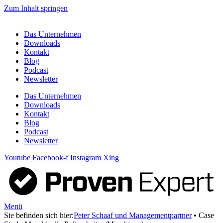
Zum Inhalt springen
Das Unternehmen
Downloads
Kontakt
Blog
Podcast
Newsletter
Das Unternehmen
Downloads
Kontakt
Blog
Podcast
Newsletter
Youtube
Facebook-f
Instagram
Xing
Menü
Sie befinden sich hier:
Peter Schaaf und Managementpartner
•
Case