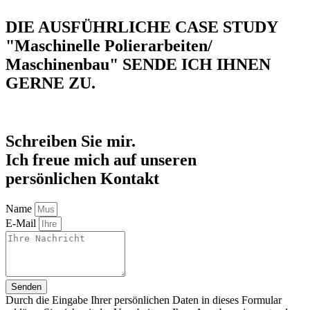
DIE AUSFÜHRLICHE CASE STUDY
"Maschinelle Polierarbeiten/
Maschinenbau"
SENDE ICH IHNEN
GERNE ZU.
Schreiben Sie mir.
Ich freue mich auf unseren
persönlichen Kontakt
Name
E-Mail
Senden
Durch die Eingabe Ihrer persönlichen Daten in dieses Formular