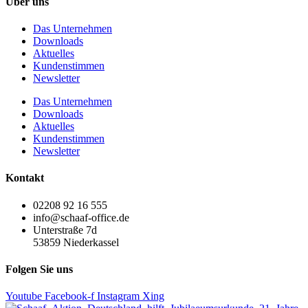
Über uns
Das Unternehmen
Downloads
Aktuelles
Kundenstimmen
Newsletter
Das Unternehmen
Downloads
Aktuelles
Kundenstimmen
Newsletter
Kontakt
02208 92 16 555
info@schaaf-office.de
Unterstraße 7d
53859 Niederkassel
Folgen Sie uns
Youtube
Facebook-f
Instagram
Xing