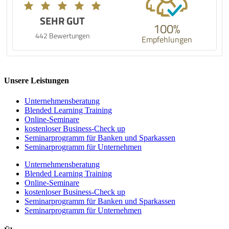
SEHR GUT
100%
442 Bewertungen
Empfehlungen
Unsere Leistungen
Unternehmens­beratung
Blended Learning Training
Online-Seminare
kostenloser Business-Check up
Seminarprogramm für Banken und Sparkassen
Seminarprogramm für Unternehmen
Unternehmens­beratung
Blended Learning Training
Online-Seminare
kostenloser Business-Check up
Seminarprogramm für Banken und Sparkassen
Seminarprogramm für Unternehmen