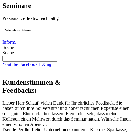
Seminare
Praxisnah, effektiv, nachhaltig
– Wie wir trainieren
Inform.
Suche
Suche
Youtube
Facebook-f
Xing
Kundenstimmen &
Feedbacks:
Lieber Herr Schaaf, vielen Dank für Ihr ehrliches Feedback. Sie
haben durch Ihre Souveränität und hoher fachlichen Expertise einen
sehr guten Eindruck hinterlassen. Freut mich sehr, dass meine
Kollegen einen Mehrwert durch das Seminar hatten. Wünsche Ihnen
einen schönen Abend…
Davide Perillo, Leiter Unternehmenskunden – Kasseler Sparkasse,