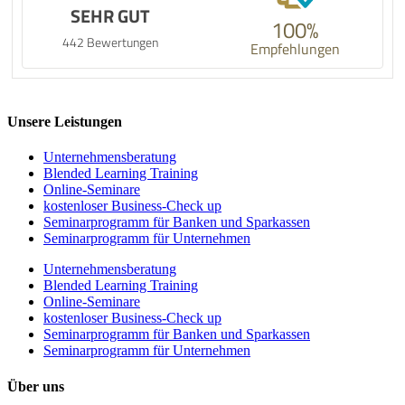
SEHR GUT
100%
442 Bewertungen
Empfehlungen
Unsere Leistungen
Unternehmens­beratung
Blended Learning Training
Online-Seminare
kostenloser Business-Check up
Seminarprogramm für Banken und Sparkassen
Seminarprogramm für Unternehmen
Unternehmens­beratung
Blended Learning Training
Online-Seminare
kostenloser Business-Check up
Seminarprogramm für Banken und Sparkassen
Seminarprogramm für Unternehmen
Über uns