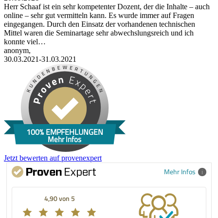
Herr Schaaf ist ein sehr kompetenter Dozent, der die Inhalte – auch
online – sehr gut vermitteln kann. Es wurde immer auf Fragen
eingegangen. Durch den Einsatz der vorhandenen technischen
Mittel waren die Seminartage sehr abwechslungsreich und ich
konnte viel…
anonym,
30.03.2021-31.03.2021
100% EMPFEHLUNGEN
Mehr Infos
Jetzt bewerten auf provenexpert
Mehr Infos
4,90 von 5