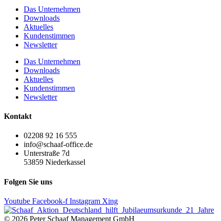
Das Unternehmen
Downloads
Aktuelles
Kundenstimmen
Newsletter
Das Unternehmen
Downloads
Aktuelles
Kundenstimmen
Newsletter
Kontakt
02208 92 16 555
info@schaaf-office.de
Unterstraße 7d
53859 Niederkassel
Folgen Sie uns
Youtube
Facebook-f
Instagram
Xing
© 2026 Peter Schaaf Management GmbH