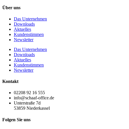
Über uns
Das Unternehmen
Downloads
Aktuelles
Kundenstimmen
Newsletter
Das Unternehmen
Downloads
Aktuelles
Kundenstimmen
Newsletter
Kontakt
02208 92 16 555
info@schaaf-office.de
Unterstraße 7d
53859 Niederkassel
Folgen Sie uns