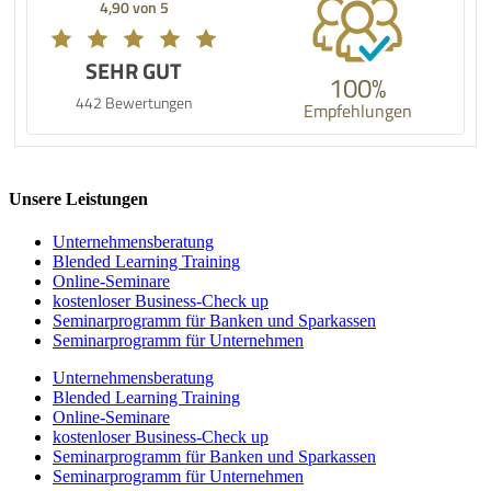
4,90 von 5
SEHR GUT
100%
442 Bewertungen
Empfehlungen
Unsere Leistungen
Unternehmens­beratung
Blended Learning Training
Online-Seminare
kostenloser Business-Check up
Seminarprogramm für Banken und Sparkassen
Seminarprogramm für Unternehmen
Unternehmens­beratung
Blended Learning Training
Online-Seminare
kostenloser Business-Check up
Seminarprogramm für Banken und Sparkassen
Seminarprogramm für Unternehmen