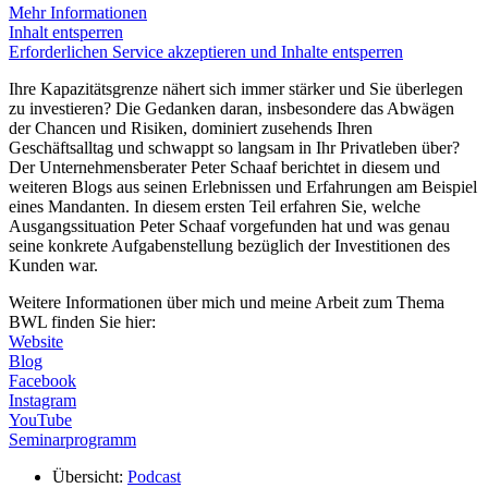
Mehr Informationen
Inhalt entsperren
Erforderlichen Service akzeptieren und Inhalte entsperren
Ihre Kapazitätsgrenze nähert sich immer stärker und Sie überlegen
zu investieren? Die Gedanken daran, insbesondere das Abwägen
der Chancen und Risiken, dominiert zusehends Ihren
Geschäftsalltag und schwappt so langsam in Ihr Privatleben über?
Der Unternehmensberater Peter Schaaf berichtet in diesem und
weiteren Blogs aus seinen Erlebnissen und Erfahrungen am Beispiel
eines Mandanten. In diesem ersten Teil erfahren Sie, welche
Ausgangssituation Peter Schaaf vorgefunden hat und was genau
seine konkrete Aufgabenstellung bezüglich der Investitionen des
Kunden war.
Weitere Informationen über mich und meine Arbeit zum Thema
BWL finden Sie hier:
Website
Blog
Facebook
Instagram
YouTube
Seminarprogramm
Übersicht:
Podcast