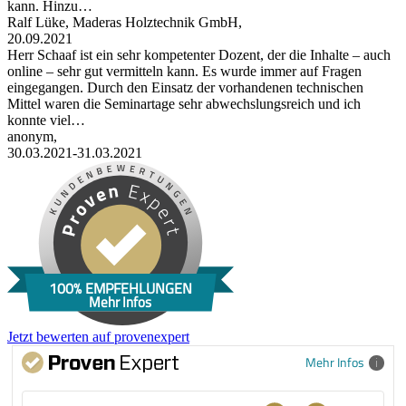
kann. Hinzu…
Ralf Lüke, Maderas Holztechnik GmbH,
20.09.2021
Herr Schaaf ist ein sehr kompetenter Dozent, der die Inhalte – auch
online – sehr gut vermitteln kann. Es wurde immer auf Fragen
eingegangen. Durch den Einsatz der vorhandenen technischen
Mittel waren die Seminartage sehr abwechslungsreich und ich
konnte viel…
anonym,
30.03.2021-31.03.2021
100% EMPFEHLUNGEN
Mehr Infos
Jetzt bewerten auf provenexpert
Mehr Infos