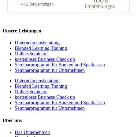
442 Bewertungen
Empfehlungen
Unsere Leistungen
Unternehmens­beratung
Blended Learning Training
Online-Seminare
kostenloser Business-Check up
Seminarprogramm für Banken und Sparkassen
Seminarprogramm für Unternehmen
Unternehmens­beratung
Blended Learning Training
Online-Seminare
kostenloser Business-Check up
Seminarprogramm für Banken und Sparkassen
Seminarprogramm für Unternehmen
Über uns
Das Unternehmen