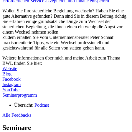
Erforderlichen Service akzeptieren und Inhalte entsperren
Wollen Sie Ihre steuerliche Begleitung wechseln? Haben Sie eine
gute Alternative gefunden? Dann sind Sie in diesem Beitrag richtig.
Sie erfahren einige grundsätzliche Dinge zum Wechsel der
steuerlichen Begleitung, die Ihnen einen ein wenig die Angst vor
einem Wechsel nehmen sollen.
Zudem erhalten Sie vom Unternehmensberater Peter Schaaf
praxisorientierte Tipps, wie ein Wechsel professionell und
gesichtswahrend für alle Seiten von statten gehen kann.
Weitere Informationen über mich und meine Arbeit zum Thema
BWL finden Sie hier:
Website
Blog
Facebook
Instagram
YouTube
Seminarprogramm
Übersicht:
Podcast
Alle Feedbacks
Seminare