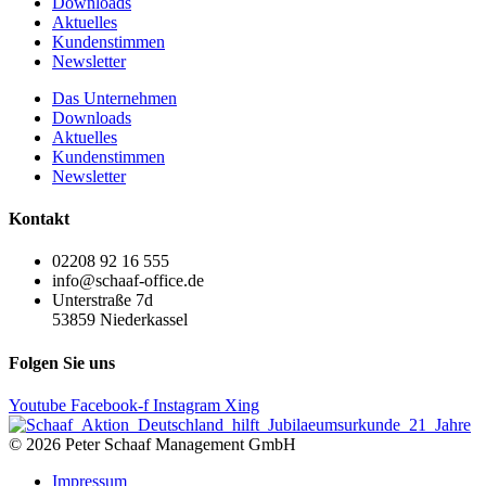
Downloads
Aktuelles
Kundenstimmen
Newsletter
Das Unternehmen
Downloads
Aktuelles
Kundenstimmen
Newsletter
Kontakt
02208 92 16 555
info@schaaf-office.de
Unterstraße 7d
53859 Niederkassel
Folgen Sie uns
Youtube
Facebook-f
Instagram
Xing
© 2026 Peter Schaaf Management GmbH
Impressum