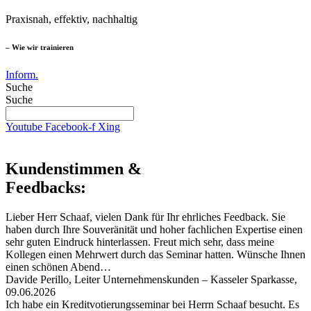
Praxisnah, effektiv, nachhaltig
– Wie wir trainieren
Inform.
Suche
Suche
Youtube
Facebook-f
Xing
Kundenstimmen &
Feedbacks:
Lieber Herr Schaaf, vielen Dank für Ihr ehrliches Feedback. Sie
haben durch Ihre Souveränität und hoher fachlichen Expertise einen
sehr guten Eindruck hinterlassen. Freut mich sehr, dass meine
Kollegen einen Mehrwert durch das Seminar hatten. Wünsche Ihnen
einen schönen Abend…
Davide Perillo, Leiter Unternehmenskunden – Kasseler Sparkasse,
09.06.2026
Ich habe ein Kreditvotierungsseminar bei Herrn Schaaf besucht. Es