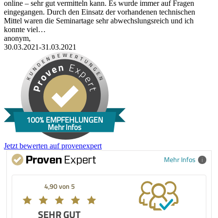
online – sehr gut vermitteln kann. Es wurde immer auf Fragen
eingegangen. Durch den Einsatz der vorhandenen technischen
Mittel waren die Seminartage sehr abwechslungsreich und ich
konnte viel…
anonym,
30.03.2021-31.03.2021
100% EMPFEHLUNGEN
Mehr Infos
Jetzt bewerten auf provenexpert
Mehr Infos
4,90 von 5
SEHR GUT