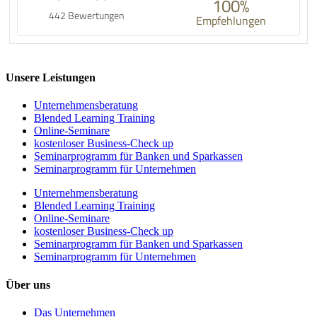
100%
442 Bewertungen
Empfehlungen
Unsere Leistungen
Unternehmens­beratung
Blended Learning Training
Online-Seminare
kostenloser Business-Check up
Seminarprogramm für Banken und Sparkassen
Seminarprogramm für Unternehmen
Unternehmens­beratung
Blended Learning Training
Online-Seminare
kostenloser Business-Check up
Seminarprogramm für Banken und Sparkassen
Seminarprogramm für Unternehmen
Über uns
Das Unternehmen