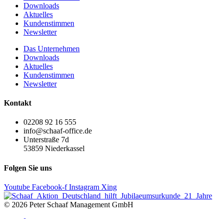
Downloads
Aktuelles
Kundenstimmen
Newsletter
Das Unternehmen
Downloads
Aktuelles
Kundenstimmen
Newsletter
Kontakt
02208 92 16 555
info@schaaf-office.de
Unterstraße 7d
53859 Niederkassel
Folgen Sie uns
Youtube
Facebook-f
Instagram
Xing
© 2026 Peter Schaaf Management GmbH