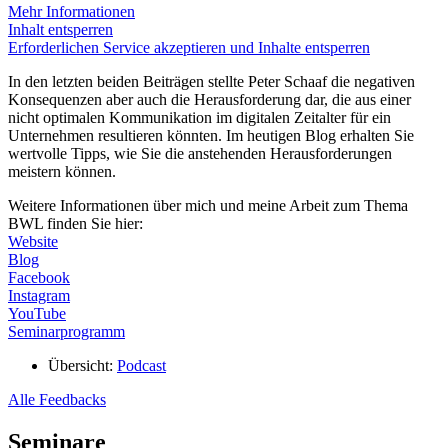
Mehr Informationen
Inhalt entsperren
Erforderlichen Service akzeptieren und Inhalte entsperren
In den letzten beiden Beiträgen stellte Peter Schaaf die negativen
Konsequenzen aber auch die Herausforderung dar, die aus einer
nicht optimalen Kommunikation im digitalen Zeitalter für ein
Unternehmen resultieren könnten. Im heutigen Blog erhalten Sie
wertvolle Tipps, wie Sie die anstehenden Herausforderungen
meistern können.
Weitere Informationen über mich und meine Arbeit zum Thema
BWL finden Sie hier:
Website
Blog
Facebook
Instagram
YouTube
Seminarprogramm
Übersicht:
Podcast
Alle Feedbacks
Seminare