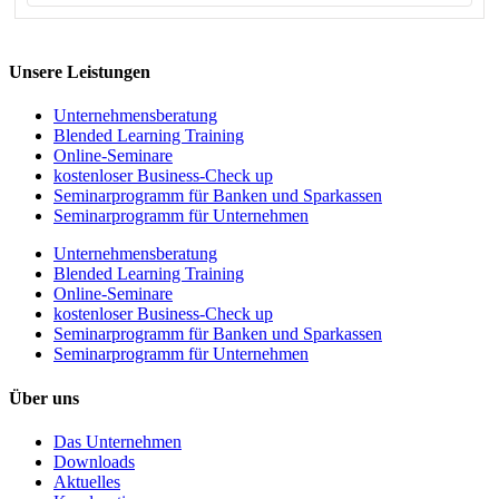
Unsere Leistungen
Unternehmens­beratung
Blended Learning Training
Online-Seminare
kostenloser Business-Check up
Seminarprogramm für Banken und Sparkassen
Seminarprogramm für Unternehmen
Unternehmens­beratung
Blended Learning Training
Online-Seminare
kostenloser Business-Check up
Seminarprogramm für Banken und Sparkassen
Seminarprogramm für Unternehmen
Über uns
Das Unternehmen
Downloads
Aktuelles