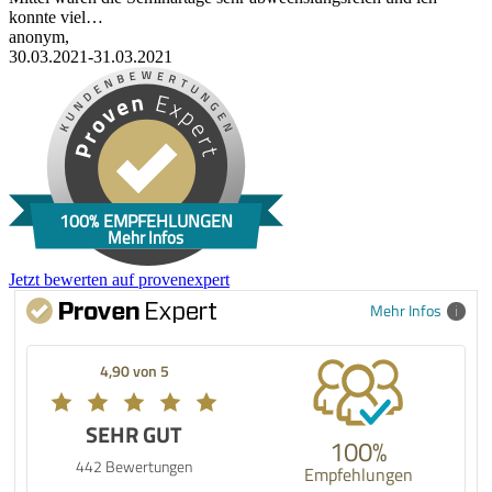
konnte viel…
anonym,
30.03.2021-31.03.2021
100% EMPFEHLUNGEN
Mehr Infos
Jetzt bewerten auf provenexpert
Mehr Infos
4,90 von 5
SEHR GUT
100%
442 Bewertungen
Empfehlungen