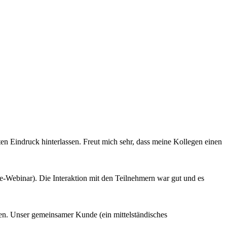
ten Eindruck hinterlassen. Freut mich sehr, dass meine Kollegen einen
ine-Webinar). Die Interaktion mit den Teilnehmern war gut und es
en. Unser gemeinsamer Kunde (ein mittelständisches