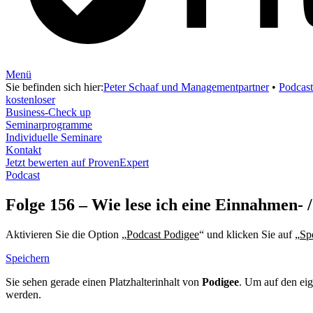
Menü
Sie befinden sich hier:
Peter Schaaf und Managementpartner
•
Podcast
kostenloser
Business-Check up
Seminarprogramme
Individuelle Seminare
Kontakt
Jetzt bewerten auf ProvenExpert
Podcast
Folge 156 – Wie lese ich eine Einnahmen- /
Aktivieren Sie die Option „
Podcast Podigee
“ und klicken Sie auf „
Sp
Speichern
Sie sehen gerade einen Platzhalterinhalt von
Podigee
. Um auf den eig
werden.