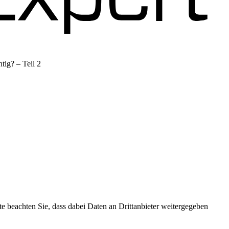
tig? – Teil 2
 Podigee
tte beachten Sie, dass dabei Daten an Drittanbieter weitergegeben