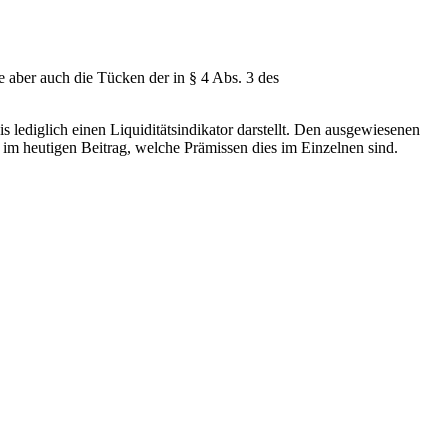
aber auch die Tücken der in § 4 Abs. 3 des
 lediglich einen Liquiditätsindikator darstellt. Den ausgewiesenen
im heutigen Beitrag, welche Prämissen dies im Einzelnen sind.