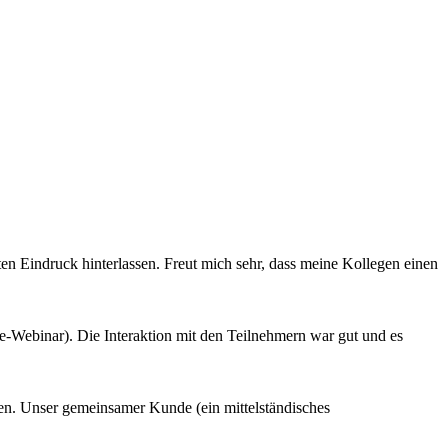
ten Eindruck hinterlassen. Freut mich sehr, dass meine Kollegen einen
ine-Webinar). Die Interaktion mit den Teilnehmern war gut und es
en. Unser gemeinsamer Kunde (ein mittelständisches