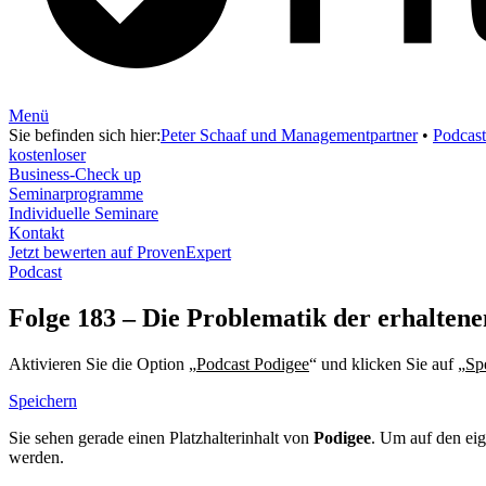
Menü
Sie befinden sich hier:
Peter Schaaf und Managementpartner
•
Podcast
kostenloser
Business-Check up
Seminarprogramme
Individuelle Seminare
Kontakt
Jetzt bewerten auf ProvenExpert
Podcast
Folge 183 – Die Problematik der erhaltene
Aktivieren Sie die Option „
Podcast Podigee
“ und klicken Sie auf „
Sp
Speichern
Sie sehen gerade einen Platzhalterinhalt von
Podigee
. Um auf den eig
werden.