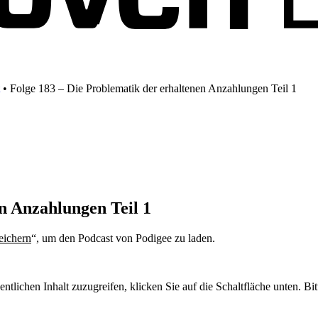
•
Folge 183 – Die Problematik der erhaltenen Anzahlungen Teil 1
n Anzahlungen Teil 1
eichern
“, um den Podcast von Podigee zu laden.
Datenschutzerklärung
entlichen Inhalt zuzugreifen, klicken Sie auf die Schaltfläche unten. Bi