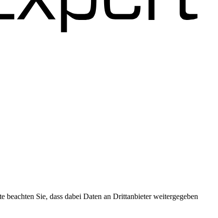
 Podigee
tte beachten Sie, dass dabei Daten an Drittanbieter weitergegeben