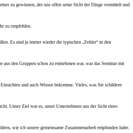
rtner zu gewinnen, der uns offen seine Sicht der Dinge vermittelt und
hr zu empfehlen.
llen. Es sind ja immer wieder die typischen „Fehler“ in den
o wie aus den Gruppen schon zu entnehmen war, war das Seminar mit
e Einsichten und auch Wissen bekomme. Vieles, was Sie schildern
. Unser Ziel war es, unser Unternehmen aus der Sicht eines
ldern, wie ich unsere gemeinsame Zusammenarbeit empfunden habe.