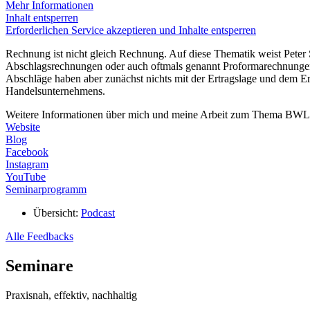
Mehr Informationen
Inhalt entsperren
Erforderlichen Service akzeptieren und Inhalte entsperren
Rechnung ist nicht gleich Rechnung. Auf diese Thematik weist Peter S
Abschlagsrechnungen oder auch oftmals genannt Proformarechnungen 
Abschläge haben aber zunächst nichts mit der Ertragslage und dem Erg
Handelsunternehmens.
Weitere Informationen über mich und meine Arbeit zum Thema BWL f
Website
Blog
Facebook
Instagram
YouTube
Seminarprogramm
Übersicht:
Podcast
Alle Feedbacks
Seminare
Praxisnah, effektiv, nachhaltig