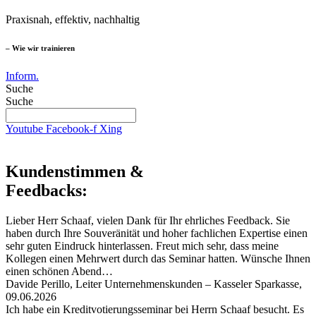
Praxisnah, effektiv, nachhaltig
– Wie wir trainieren
Inform.
Suche
Suche
Youtube
Facebook-f
Xing
Kundenstimmen &
Feedbacks:
Lieber Herr Schaaf, vielen Dank für Ihr ehrliches Feedback. Sie
haben durch Ihre Souveränität und hoher fachlichen Expertise einen
sehr guten Eindruck hinterlassen. Freut mich sehr, dass meine
Kollegen einen Mehrwert durch das Seminar hatten. Wünsche Ihnen
einen schönen Abend…
Davide Perillo, Leiter Unternehmenskunden – Kasseler Sparkasse,
09.06.2026
Ich habe ein Kreditvotierungsseminar bei Herrn Schaaf besucht. Es