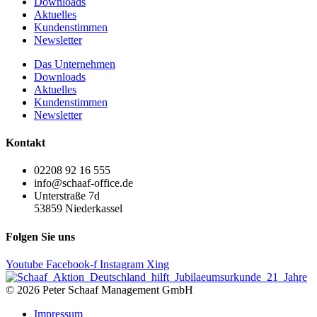
Downloads
Aktuelles
Kundenstimmen
Newsletter
Das Unternehmen
Downloads
Aktuelles
Kundenstimmen
Newsletter
Kontakt
02208 92 16 555
info@schaaf-office.de
Unterstraße 7d
53859 Niederkassel
Folgen Sie uns
Youtube
Facebook-f
Instagram
Xing
© 2026 Peter Schaaf Management GmbH
Impressum