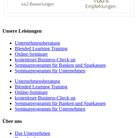
442 Bewertungen
Empfehlungen
Unsere Leistungen
Unternehmens­beratung
Blended Learning Training
Online-Seminare
kostenloser Business-Check up
Seminarprogramm für Banken und Sparkassen
Seminarprogramm für Unternehmen
Unternehmens­beratung
Blended Learning Training
Online-Seminare
kostenloser Business-Check up
Seminarprogramm für Banken und Sparkassen
Seminarprogramm für Unternehmen
Über uns
Das Unternehmen