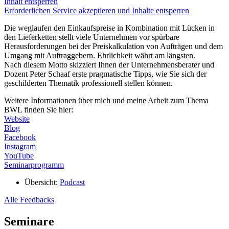
Inhalt entsperren
Erforderlichen Service akzeptieren und Inhalte entsperren
Die weglaufen den Einkaufspreise in Kombination mit Lücken in
den Lieferketten stellt viele Unternehmen vor spürbare
Herausforderungen bei der Preiskalkulation von Aufträgen und dem
Umgang mit Auftraggebern. Ehrlichkeit währt am längsten.
Nach diesem Motto skizziert Ihnen der Unternehmensberater und
Dozent Peter Schaaf erste pragmatische Tipps, wie Sie sich der
geschilderten Thematik professionell stellen können.
Weitere Informationen über mich und meine Arbeit zum Thema
BWL finden Sie hier:
Website
Blog
Facebook
Instagram
YouTube
Seminarprogramm
Übersicht:
Podcast
Alle Feedbacks
Seminare