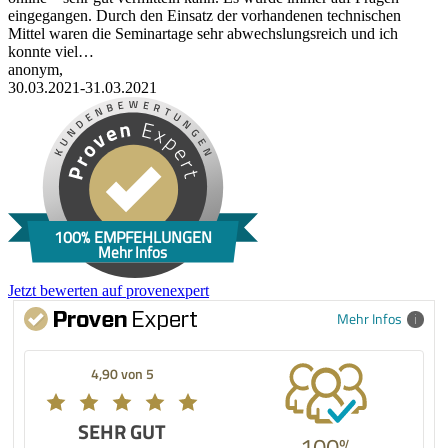
eingegangen. Durch den Einsatz der vorhandenen technischen
Mittel waren die Seminartage sehr abwechslungsreich und ich
konnte viel…
anonym,
30.03.2021-31.03.2021
100% EMPFEHLUNGEN
Mehr Infos
Jetzt bewerten auf provenexpert
Mehr Infos
4,90 von 5
SEHR GUT
100%