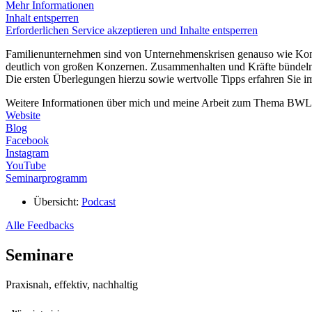
Mehr Informationen
Inhalt entsperren
Erforderlichen Service akzeptieren und Inhalte entsperren
Familienunternehmen sind von Unternehmenskrisen genauso wie Konzer
deutlich von großen Konzernen. Zusammenhalten und Kräfte bündeln.
Die ersten Überlegungen hierzu sowie wertvolle Tipps erfahren Sie im 
Weitere Informationen über mich und meine Arbeit zum Thema BWL f
Website
Blog
Facebook
Instagram
YouTube
Seminarprogramm
Übersicht:
Podcast
Alle Feedbacks
Seminare
Praxisnah, effektiv, nachhaltig