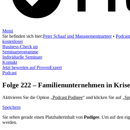
Menü
Sie befinden sich hier:
Peter Schaaf und Managementpartner
•
Podcast
kostenloser
Business-Check up
Seminarprogramme
Individuelle Seminare
Kontakt
Jetzt bewerten auf ProvenExpert
Podcast
Folge 222 – Familienunternehmen in Krise
Aktivieren Sie die Option „
Podcast Podigee
“ und klicken Sie auf „
Sp
Speichern
Sie sehen gerade einen Platzhalterinhalt von
Podigee
. Um auf den eig
werden.