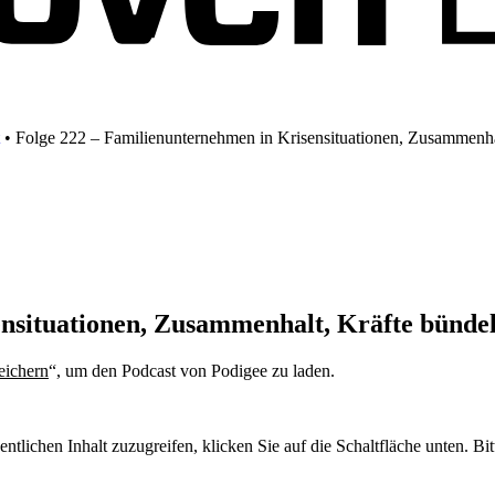
•
Folge 222 – Familienunternehmen in Krisensituationen, Zusammenhal
nsituationen, Zusammenhalt, Kräfte bündeln
eichern
“, um den Podcast von Podigee zu laden.
Datenschutzerklärung
entlichen Inhalt zuzugreifen, klicken Sie auf die Schaltfläche unten. Bi