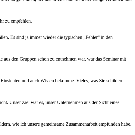
hr zu empfehlen.
llen. Es sind ja immer wieder die typischen „Fehler“ in den
o wie aus den Gruppen schon zu entnehmen war, war das Seminar mit
e Einsichten und auch Wissen bekomme. Vieles, was Sie schildern
. Unser Ziel war es, unser Unternehmen aus der Sicht eines
ldern, wie ich unsere gemeinsame Zusammenarbeit empfunden habe.