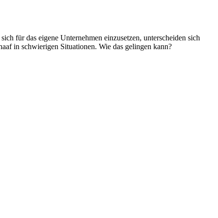
sich für das eigene Unternehmen einzusetzen, unterscheiden sich
af in schwierigen Situationen. Wie das gelingen kann?