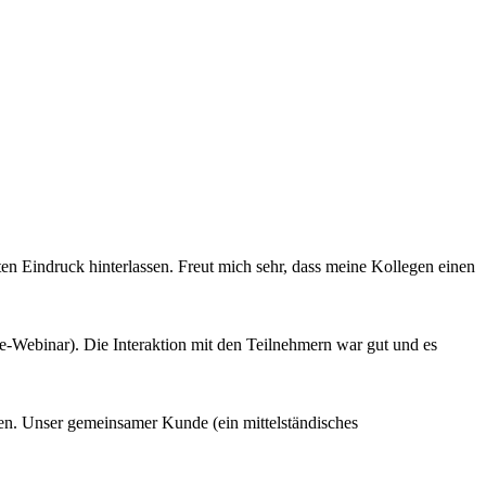
ten Eindruck hinterlassen. Freut mich sehr, dass meine Kollegen einen
ine-Webinar). Die Interaktion mit den Teilnehmern war gut und es
en. Unser gemeinsamer Kunde (ein mittelständisches