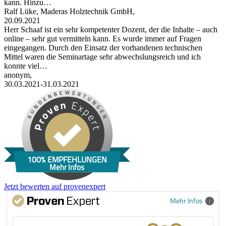
kann. Hinzu…
Ralf Lüke, Maderas Holztechnik GmbH,
20.09.2021
Herr Schaaf ist ein sehr kompetenter Dozent, der die Inhalte – auch
online – sehr gut vermitteln kann. Es wurde immer auf Fragen
eingegangen. Durch den Einsatz der vorhandenen technischen
Mittel waren die Seminartage sehr abwechslungsreich und ich
konnte viel…
anonym,
30.03.2021-31.03.2021
100% EMPFEHLUNGEN
Mehr Infos
Jetzt bewerten auf provenexpert
Mehr Infos