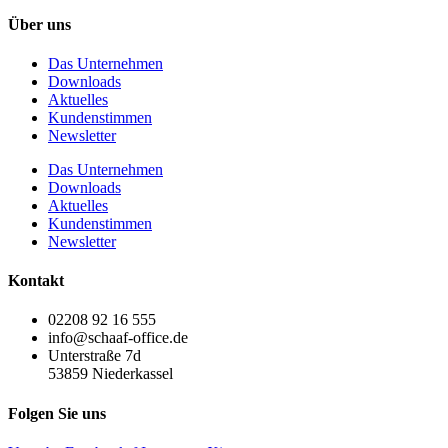
Über uns
Das Unternehmen
Downloads
Aktuelles
Kundenstimmen
Newsletter
Das Unternehmen
Downloads
Aktuelles
Kundenstimmen
Newsletter
Kontakt
02208 92 16 555
info@schaaf-office.de
Unterstraße 7d
53859 Niederkassel
Folgen Sie uns