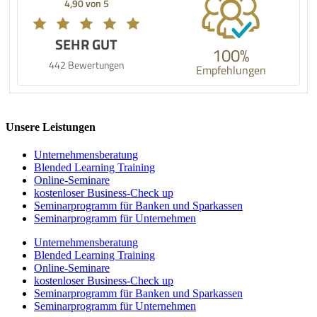
4,90 von 5
SEHR GUT
100%
442 Bewertungen
Empfehlungen
Unsere Leistungen
Unternehmens­beratung
Blended Learning Training
Online-Seminare
kostenloser Business-Check up
Seminarprogramm für Banken und Sparkassen
Seminarprogramm für Unternehmen
Unternehmens­beratung
Blended Learning Training
Online-Seminare
kostenloser Business-Check up
Seminarprogramm für Banken und Sparkassen
Seminarprogramm für Unternehmen