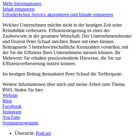
Mehr Informationen
Inhalt entsperren
Erforderlichen Service akzeptieren und Inhalte entsperren
Welches Unternehmen möchte nicht in der heutigen Zeit seine
Rentabilität verbessern. Effizienzsteigerung ist eines der
Zauberworte in der gesamten Wirtschaft. Der Unternehmensberater
und Dozent Peter Schaaf möchten Ihnen mit einer kleinen
Beitragsserie 5 betriebswirtschaftliche Kennzahlen vorstellen, mit
der Sie die Effizienz Ihres Unternehmens messen können. Ihr
Mehrwert: Sie erhalten praxisorientierte Hinweise, die Sie zur
Effizienzverbesserung nutzen können.
Im heutigen Beitrag thematisiert Peter Schaaf die Trefferquote.
Weitere Informationen über mich und meine Arbeit zum Thema
BWL finden Sie hier:
Website
Blog
Facebook
Instagram
YouTube
Seminarprogramm
Übersicht:
Podcast