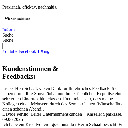
Praxisnah, effektiv, nachhaltig
– Wie wir trainieren
Inform.
Suche
Suche
Youtube
Facebook-f
Xing
Kundenstimmen &
Feedbacks:
Lieber Herr Schaaf, vielen Dank für Ihr ehrliches Feedback. Sie
haben durch Ihre Souveränität und hoher fachlichen Expertise einen
sehr guten Eindruck hinterlassen. Freut mich sehr, dass meine
Kollegen einen Mehrwert durch das Seminar hatten. Wünsche Ihnen
einen schönen Abend…
Davide Perillo, Leiter Unternehmenskunden – Kasseler Sparkasse,
09.06.2026
Ich habe ein Kreditvotierungsseminar bei Herrn Schaaf besucht. Es