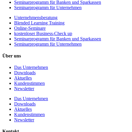
Seminarprogramm für Banken und Sparkassen
Seminarprogramm für Unternehmen
Unternehmens­beratung
Blended Learning Training
Online-Seminare
kostenloser Business-Check up
Seminarprogramm für Banken und Sparkassen
Seminarprogramm für Unternehmen
Über uns
Das Unternehmen
Downloads
Aktuelles
Kundenstimmen
Newsletter
Das Unternehmen
Downloads
Aktuelles
Kundenstimmen
Newsletter
Kontakt