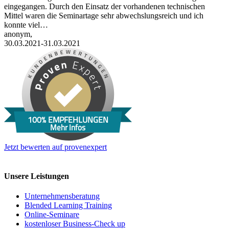
eingegangen. Durch den Einsatz der vorhandenen technischen
Mittel waren die Seminartage sehr abwechslungsreich und ich
konnte viel…
anonym,
30.03.2021-31.03.2021
100% EMPFEHLUNGEN
Mehr Infos
Jetzt bewerten auf provenexpert
Unsere Leistungen
Unternehmens­beratung
Blended Learning Training
Online-Seminare
kostenloser Business-Check up