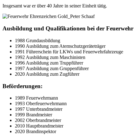
Insgesamt war er über 40 Jahre in seiner Einheit tätig.
Ausbildung und Qualifikationen bei der Feuerwehr
1988 Grundausbildung
1990 Ausbildung zum Atemschutzgeräteträger
1991 Führerschein für LKWs und Feuerwehrfahrzeuge
1992 Ausbildung zum Maschinisten
1996 Ausbildung zum Truppführer
1997 Ausbildung zum Gruppenführer
2020 Ausbildung zum Zugführer
Beförderungen:
1989 Feuerwehrmann
1993 Oberfeuerwehrmann
1997 Unterbrandmeister
1999 Brandmeister
2002 Oberbrandmeister
2010 Hauptbrandmeister
2020 Brandinspektor