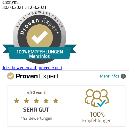
anonym,
30.03.2021-31.03.2021
100% EMPFEHLUNGEN
Mehr Infos
Jetzt bewerten auf provenexpert
Mehr Infos
4,90 von 5
SEHR GUT
100%
442 Bewertungen
Empfehlungen