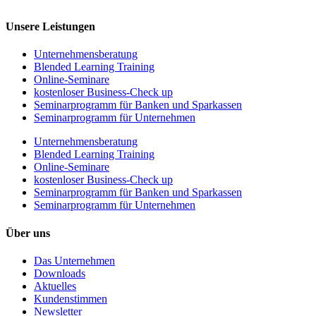
Unsere Leistungen
Unternehmens­beratung
Blended Learning Training
Online-Seminare
kostenloser Business-Check up
Seminarprogramm für Banken und Sparkassen
Seminarprogramm für Unternehmen
Unternehmens­beratung
Blended Learning Training
Online-Seminare
kostenloser Business-Check up
Seminarprogramm für Banken und Sparkassen
Seminarprogramm für Unternehmen
Über uns
Das Unternehmen
Downloads
Aktuelles
Kundenstimmen
Newsletter