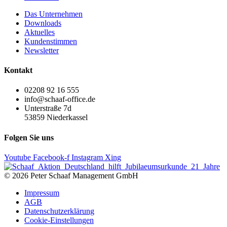
Das Unternehmen
Downloads
Aktuelles
Kundenstimmen
Newsletter
Kontakt
02208 92 16 555
info@schaaf-office.de
Unterstraße 7d
53859 Niederkassel
Folgen Sie uns
Youtube
Facebook-f
Instagram
Xing
© 2026 Peter Schaaf Management GmbH
Impressum
AGB
Datenschutzerklärung
Cookie-Einstellungen