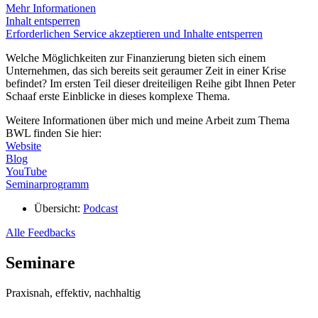
Mehr Informationen
Inhalt entsperren
Erforderlichen Service akzeptieren und Inhalte entsperren
Welche Möglichkeiten zur Finanzierung bieten sich einem
Unternehmen, das sich bereits seit geraumer Zeit in einer Krise
befindet? Im ersten Teil dieser dreiteiligen Reihe gibt Ihnen Peter
Schaaf erste Einblicke in dieses komplexe Thema.
Weitere Informationen über mich und meine Arbeit zum Thema
BWL finden Sie hier:
Website
Blog
YouTube
Seminarprogramm
Übersicht:
Podcast
Alle Feedbacks
Seminare
Praxisnah, effektiv, nachhaltig