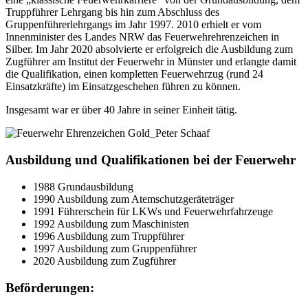
Truppführer Lehrgang bis hin zum Abschluss des
Gruppenführerlehrgangs im Jahr 1997. 2010 erhielt er vom
Innenminister des Landes NRW das Feuerwehrehrenzeichen in
Silber. Im Jahr 2020 absolvierte er erfolgreich die Ausbildung zum
Zugführer am Institut der Feuerwehr in Münster und erlangte damit
die Qualifikation, einen kompletten Feuerwehrzug (rund 24
Einsatzkräfte) im Einsatzgeschehen führen zu können.
Insgesamt war er über 40 Jahre in seiner Einheit tätig.
Ausbildung und Qualifikationen bei der Feuerwehr
1988 Grundausbildung
1990 Ausbildung zum Atemschutzgeräteträger
1991 Führerschein für LKWs und Feuerwehrfahrzeuge
1992 Ausbildung zum Maschinisten
1996 Ausbildung zum Truppführer
1997 Ausbildung zum Gruppenführer
2020 Ausbildung zum Zugführer
Beförderungen:
Kundenbewertungen und Erfahrungen zu