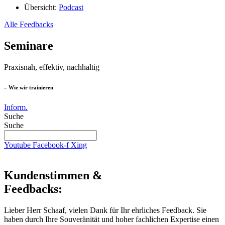
Übersicht:
Podcast
Alle Feedbacks
Seminare
Praxisnah, effektiv, nachhaltig
– Wie wir trainieren
Inform.
Suche
Suche
Youtube
Facebook-f
Xing
Kundenstimmen &
Feedbacks:
Lieber Herr Schaaf, vielen Dank für Ihr ehrliches Feedback. Sie
haben durch Ihre Souveränität und hoher fachlichen Expertise einen