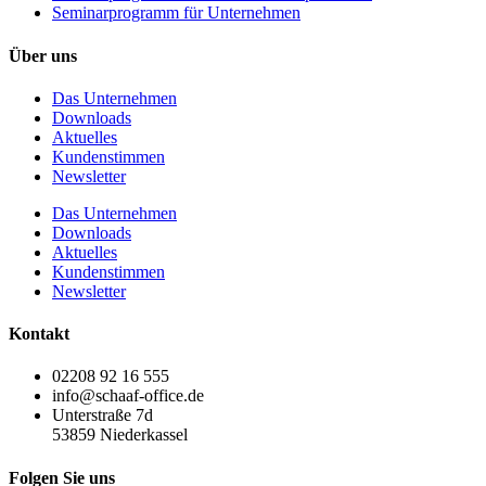
Seminarprogramm für Unternehmen
Über uns
Das Unternehmen
Downloads
Aktuelles
Kundenstimmen
Newsletter
Das Unternehmen
Downloads
Aktuelles
Kundenstimmen
Newsletter
Kontakt
02208 92 16 555
info@schaaf-office.de
Unterstraße 7d
53859 Niederkassel
Folgen Sie uns