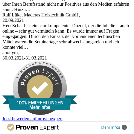
über Ihren Berufsstand nicht nur Positives aus den Medien erfahren
kann. Hinzu…
Ralf Lüke, Maderas Holztechnik GmbH,
20.09.2021
Herr Schaaf ist ein sehr kompetenter Dozent, der die Inhalte – auch
online – sehr gut vermitteln kann. Es wurde immer auf Fragen
eingegangen. Durch den Einsatz der vorhandenen technischen
Mittel waren die Seminartage sehr abwechslungsreich und ich
konnte viel…
anonym,
30.03.2021-31.03.2021
100% EMPFEHLUNGEN
Mehr Infos
Jetzt bewerten auf provenexpert
Mehr Infos