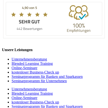
4,90 von 5
SEHR GUT
100%
442 Bewertungen
Empfehlungen
Unsere Leistungen
Unternehmens­beratung
Blended Learning Training
Online-Seminare
kostenloser Business-Check up
Seminarprogramm für Banken und Sparkassen
Seminarprogramm für Unternehmen
Unternehmens­beratung
Blended Learning Training
Online-Seminare
kostenloser Business-Check up
Seminarprogramm für Banken und Sparkassen