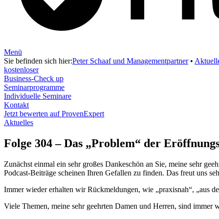
Menü
Sie befinden sich hier:
Peter Schaaf und Managementpartner
•
Aktuell
kostenloser
Business-Check up
Seminarprogramme
Individuelle Seminare
Kontakt
Jetzt bewerten auf ProvenExpert
Aktuelles
Folge 304 – Das „Problem“ der Eröffnungsb
Zunächst einmal ein sehr großes Dankeschön an Sie, meine sehr geeh
Podcast-Beiträge scheinen Ihren Gefallen zu finden. Das freut uns seh
Immer wieder erhalten wir Rückmeldungen, wie „praxisnah“, „aus d
Viele Themen, meine sehr geehrten Damen und Herren, sind immer 