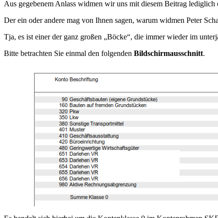
Aus gegebenem Anlass widmen wir uns mit diesem Beitrag lediglich
Der ein oder andere mag von Ihnen sagen, warum widmen Peter Schaa
Tja, es ist einer der ganz großen „Böcke“, die immer wieder im unterj
Bitte betrachten Sie einmal den folgenden
Bildschirmausschnitt
.