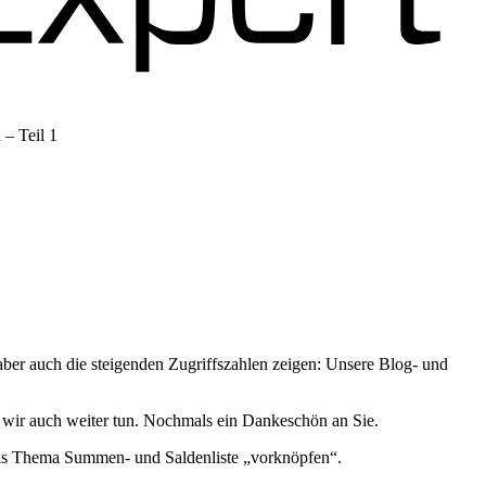
– Teil 1
ber auch die steigenden Zugriffszahlen zeigen: Unsere Blog- und
wir auch weiter tun. Nochmals ein Dankeschön an Sie.
das Thema Summen- und Saldenliste „vorknöpfen“.