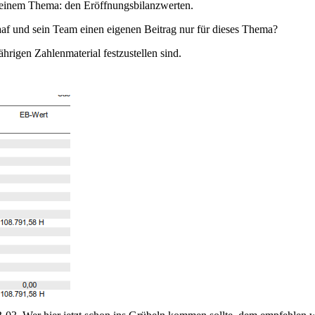
 einem Thema: den Eröffnungsbilanzwerten.
f und sein Team einen eigenen Beitrag nur für dieses Thema?
ährigen Zahlenmaterial festzustellen sind.