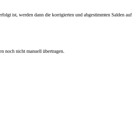
rfolgt ist, werden dann die korrigierten und abgestimmten Salden auf
.
en noch nicht manuell übertragen.