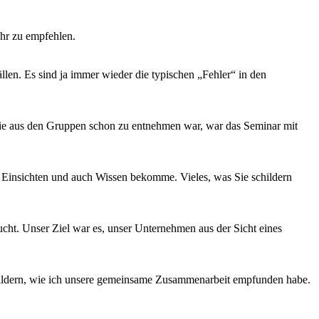
hr zu empfehlen.
llen. Es sind ja immer wieder die typischen „Fehler“ in den
o wie aus den Gruppen schon zu entnehmen war, war das Seminar mit
e Einsichten und auch Wissen bekomme. Vieles, was Sie schildern
. Unser Ziel war es, unser Unternehmen aus der Sicht eines
ldern, wie ich unsere gemeinsame Zusammenarbeit empfunden habe.