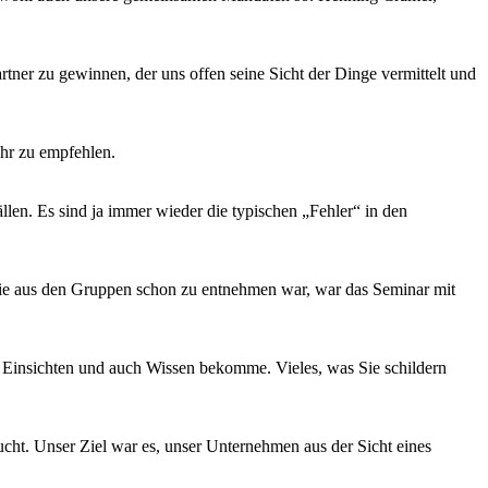
rtner zu gewinnen, der uns offen seine Sicht der Dinge vermittelt und
hr zu empfehlen.
llen. Es sind ja immer wieder die typischen „Fehler“ in den
o wie aus den Gruppen schon zu entnehmen war, war das Seminar mit
e Einsichten und auch Wissen bekomme. Vieles, was Sie schildern
. Unser Ziel war es, unser Unternehmen aus der Sicht eines