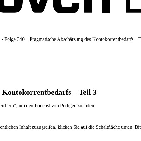
•
Folge 340 – Pragmatische Abschätzung des Kontokorrentbedarfs – T
 Kontokorrentbedarfs – Teil 3
eichern
“, um den Podcast von Podigee zu laden.
Datenschutzerklärung
entlichen Inhalt zuzugreifen, klicken Sie auf die Schaltfläche unten. Bi