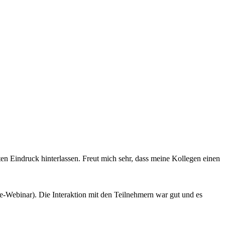
ten Eindruck hinterlassen. Freut mich sehr, dass meine Kollegen einen
ine-Webinar). Die Interaktion mit den Teilnehmern war gut und es