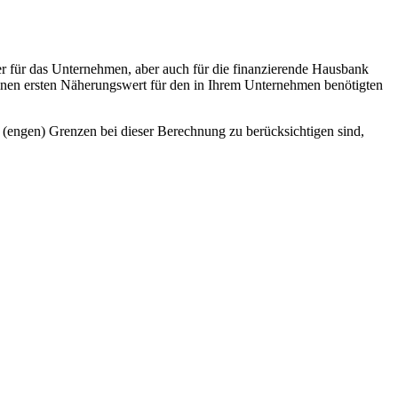
er für das Unternehmen, aber auch für die finanzierende Hausbank
einen ersten Näherungswert für den in Ihrem Unternehmen benötigten
he (engen) Grenzen bei dieser Berechnung zu berücksichtigen sind,