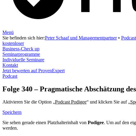
Menü
Sie befinden sich hier:
Peter Schaaf und Managementpartner
•
Podcast
kostenloser
Business-Check up
Seminarprogramme
Individuelle Seminare
Kontakt
Jetzt bewerten auf ProvenExpert
Podcast
Folge 340 – Pragmatische Abschätzung des
Aktivieren Sie die Option „
Podcast Podigee
“ und klicken Sie auf „
Sp
Speichern
Sie sehen gerade einen Platzhalterinhalt von
Podigee
. Um auf den eig
werden.