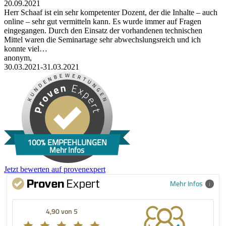
20.09.2021
Herr Schaaf ist ein sehr kompetenter Dozent, der die Inhalte – auch
online – sehr gut vermitteln kann. Es wurde immer auf Fragen
eingegangen. Durch den Einsatz der vorhandenen technischen
Mittel waren die Seminartage sehr abwechslungsreich und ich
konnte viel…
anonym,
30.03.2021-31.03.2021
100% EMPFEHLUNGEN
Mehr Infos
Jetzt bewerten auf provenexpert
Mehr Infos
4,90 von 5