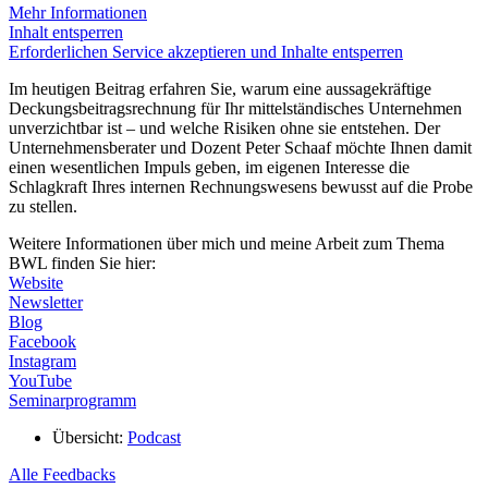
Mehr Informationen
Inhalt entsperren
Erforderlichen Service akzeptieren und Inhalte entsperren
Im heutigen Beitrag erfahren Sie, warum eine aussagekräftige
Deckungsbeitragsrechnung für Ihr mittelständisches Unternehmen
unverzichtbar ist – und welche Risiken ohne sie entstehen. Der
Unternehmensberater und Dozent Peter Schaaf möchte Ihnen damit
einen wesentlichen Impuls geben, im eigenen Interesse die
Schlagkraft Ihres internen Rechnungswesens bewusst auf die Probe
zu stellen.
Weitere Informationen über mich und meine Arbeit zum Thema
BWL finden Sie hier:
Website
Newsletter
Blog
Facebook
Instagram
YouTube
Seminarprogramm
Übersicht:
Podcast
Alle Feedbacks