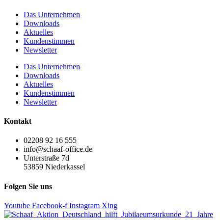
Das Unternehmen
Downloads
Aktuelles
Kundenstimmen
Newsletter
Das Unternehmen
Downloads
Aktuelles
Kundenstimmen
Newsletter
Kontakt
02208 92 16 555
info@schaaf-office.de
Unterstraße 7d
53859 Niederkassel
Folgen Sie uns
Youtube
Facebook-f
Instagram
Xing