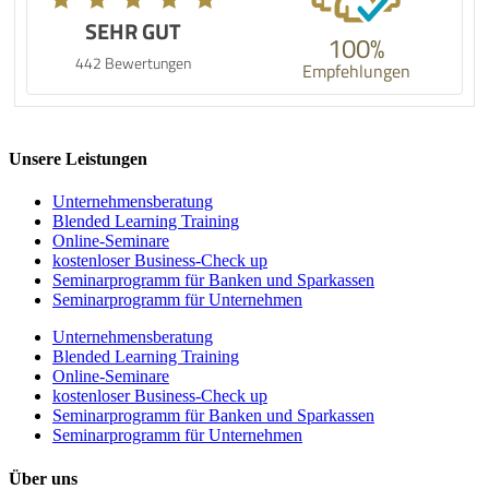
SEHR GUT
100%
442 Bewertungen
Empfehlungen
Unsere Leistungen
Unternehmens­beratung
Blended Learning Training
Online-Seminare
kostenloser Business-Check up
Seminarprogramm für Banken und Sparkassen
Seminarprogramm für Unternehmen
Unternehmens­beratung
Blended Learning Training
Online-Seminare
kostenloser Business-Check up
Seminarprogramm für Banken und Sparkassen
Seminarprogramm für Unternehmen
Über uns