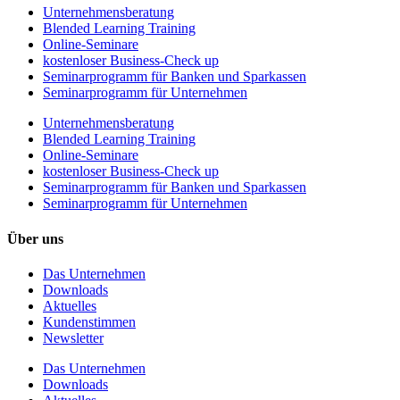
Unternehmens­beratung
Blended Learning Training
Online-Seminare
kostenloser Business-Check up
Seminarprogramm für Banken und Sparkassen
Seminarprogramm für Unternehmen
Unternehmens­beratung
Blended Learning Training
Online-Seminare
kostenloser Business-Check up
Seminarprogramm für Banken und Sparkassen
Seminarprogramm für Unternehmen
Über uns
Das Unternehmen
Downloads
Aktuelles
Kundenstimmen
Newsletter
Das Unternehmen
Downloads