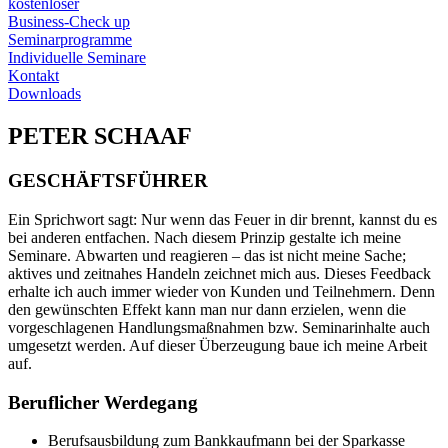
kostenloser
Business-Check up
Seminarprogramme
Individuelle Seminare
Kontakt
Downloads
PETER SCHAAF
GESCHÄFTSFÜHRER
Ein Sprichwort sagt: Nur wenn das Feuer in dir brennt, kannst du es
bei anderen entfachen. Nach diesem Prinzip gestalte ich meine
Seminare. Abwarten und reagieren – das ist nicht meine Sache;
aktives und zeitnahes Handeln zeichnet mich aus. Dieses Feedback
erhalte ich auch immer wieder von Kunden und Teilnehmern. Denn
den gewünschten Effekt kann man nur dann erzielen, wenn die
vorgeschlagenen Handlungsmaßnahmen bzw. Seminarinhalte auch
umgesetzt werden. Auf dieser Überzeugung baue ich meine Arbeit
auf.
Beruflicher Werdegang
Berufsausbildung zum Bankkaufmann bei der Sparkasse