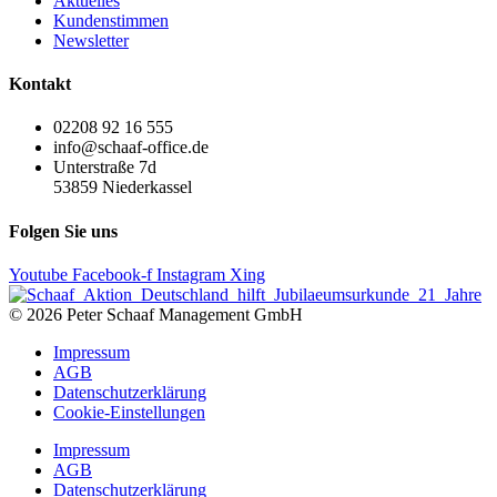
Aktuelles
Kundenstimmen
Newsletter
Kontakt
02208 92 16 555
info@schaaf-office.de
Unterstraße 7d
53859 Niederkassel
Folgen Sie uns
Youtube
Facebook-f
Instagram
Xing
© 2026 Peter Schaaf Management GmbH
Impressum
AGB
Datenschutzerklärung
Cookie-Einstellungen
Impressum
AGB
Datenschutzerklärung