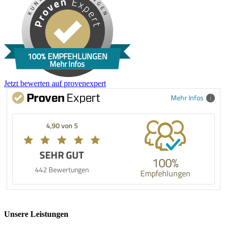
100% EMPFEHLUNGEN
Mehr Infos
Jetzt bewerten auf provenexpert
Mehr Infos
4,90 von 5
SEHR GUT
100%
442 Bewertungen
Empfehlungen
Unsere Leistungen