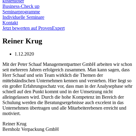
kostenloser
Business-Check up
Seminarprogramme
Individuelle Seminare
Kontakt
Jetzt bewerten auf ProvenExpert
Reiner Krug
1.12.2020
Mit der Peter Schaaf Managementpartner GmbH arbeiten wir schon
seit mehreren Jahren erfolgreich zusammen. Man kann sagen, dass
Herr Schaaf und sein Team wirklich die Themen der
mittelständischen Unternehmen kennen und verstehen. Hier liegt so
ein großer Erfahrungsschatz vor, dass man in der Analysephase sehr
schnell auf den Punkt kommt und in der Umsetzung nicht
alleingelassen wird. Durch die hohe Kompetenz im Bereich der
Schulung werden die Beratungsergebnisse auch excelent in das
Unternehmen übertragen und alle Mitarbeiterebenen erreicht und
motiviert.
Reiner Krug
Bernholz Verpackung GmbH