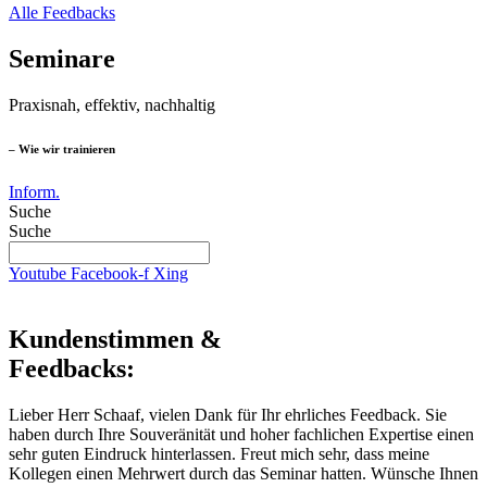
Alle Feedbacks
Seminare
Praxisnah, effektiv, nachhaltig
– Wie wir trainieren
Inform.
Suche
Suche
Youtube
Facebook-f
Xing
Kundenstimmen &
Feedbacks:
Lieber Herr Schaaf, vielen Dank für Ihr ehrliches Feedback. Sie
haben durch Ihre Souveränität und hoher fachlichen Expertise einen
sehr guten Eindruck hinterlassen. Freut mich sehr, dass meine
Kollegen einen Mehrwert durch das Seminar hatten. Wünsche Ihnen