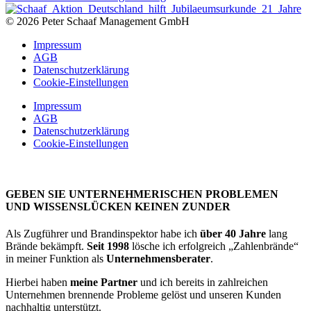
© 2026 Peter Schaaf Management GmbH
Impressum
AGB
Datenschutzerklärung
Cookie-Einstellungen
Impressum
AGB
Datenschutzerklärung
Cookie-Einstellungen
GEBEN SIE UNTERNEHMERISCHEN PROBLEMEN
UND WISSENSLÜCKEN KEINEN ZUNDER
Als Zugführer und Brandinspektor habe ich
über 40 Jahre
lang
Brände bekämpft.
Seit 1998
lösche ich erfolgreich „Zahlenbrände“
in meiner Funktion als
Unternehmensberater
.
Hierbei haben
meine Partner
und ich bereits in zahlreichen
Unternehmen brennende Probleme gelöst und unseren Kunden
nachhaltig unterstützt.