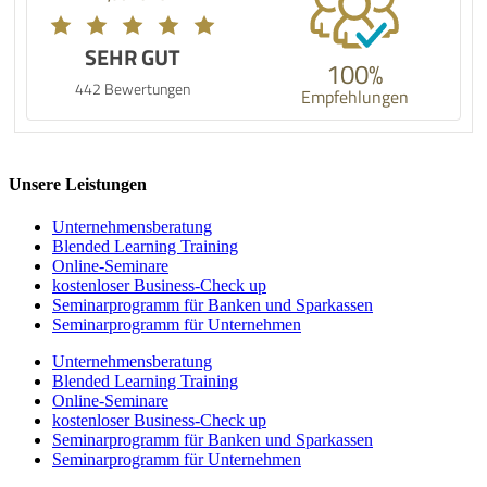
SEHR GUT
100%
442 Bewertungen
Empfehlungen
Unsere Leistungen
Unternehmens­beratung
Blended Learning Training
Online-Seminare
kostenloser Business-Check up
Seminarprogramm für Banken und Sparkassen
Seminarprogramm für Unternehmen
Unternehmens­beratung
Blended Learning Training
Online-Seminare
kostenloser Business-Check up
Seminarprogramm für Banken und Sparkassen
Seminarprogramm für Unternehmen