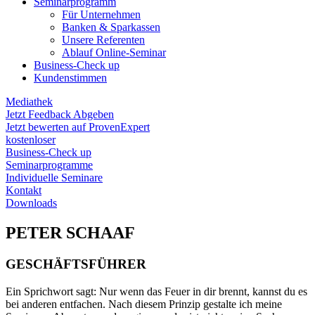
Seminarprogramm
Für Unternehmen
Banken & Sparkassen
Unsere Referenten
Ablauf Online-Seminar
Business-Check up
Kundenstimmen
Mediathek
Jetzt Feedback Abgeben
Jetzt bewerten auf ProvenExpert
kostenloser
Business-Check up
Seminarprogramme
Individuelle Seminare
Kontakt
Downloads
PETER SCHAAF
GESCHÄFTSFÜHRER
Ein Sprichwort sagt: Nur wenn das Feuer in dir brennt, kannst du es
bei anderen entfachen. Nach diesem Prinzip gestalte ich meine