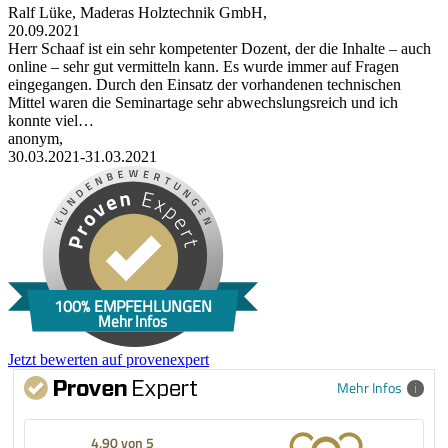
Ralf Lüke, Maderas Holztechnik GmbH,
20.09.2021
Herr Schaaf ist ein sehr kompetenter Dozent, der die Inhalte – auch
online – sehr gut vermitteln kann. Es wurde immer auf Fragen
eingegangen. Durch den Einsatz der vorhandenen technischen
Mittel waren die Seminartage sehr abwechslungsreich und ich
konnte viel…
anonym,
30.03.2021-31.03.2021
100% EMPFEHLUNGEN
Mehr Infos
Jetzt bewerten auf provenexpert
Mehr Infos
4,90 von 5