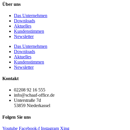
Über uns
Das Unternehmen
Downloads
Aktuelles
Kundenstimmen
Newsletter
Das Unternehmen
Downloads
Aktuelles
Kundenstimmen
Newsletter
Kontakt
02208 92 16 555
info@schaaf-office.de
Unterstraße 7d
53859 Niederkassel
Folgen Sie uns
Youtube
Facebook-f
Instagram
Xing