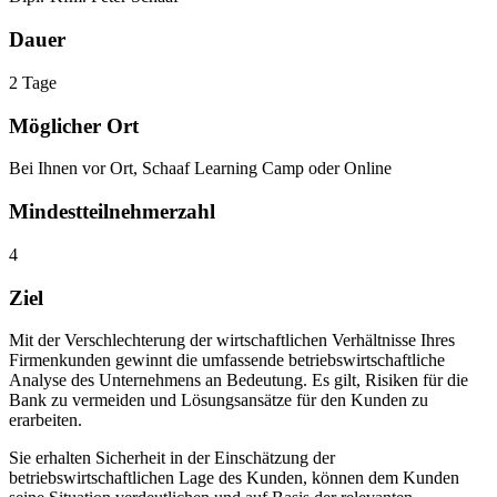
Dauer
2 Tage
Möglicher Ort
Bei Ihnen vor Ort, Schaaf Learning Camp oder Online
Mindestteilnehmer­zahl
4
Ziel
Mit der Verschlechterung der wirtschaftlichen Verhältnisse Ihres
Firmenkunden gewinnt die umfassende betriebswirtschaftliche
Analyse des Unternehmens an Bedeutung. Es gilt, Risiken für die
Bank zu vermeiden und Lösungsansätze für den Kunden zu
erarbeiten.
Sie erhalten Sicherheit in der Einschätzung der
betriebswirtschaftlichen Lage des Kunden, können dem Kunden