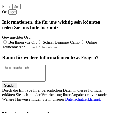
Firma
Ort
Informationen, die für uns wichtig sein könnten,
teilen Sie uns bitte hier mit:
Gewünschter Ort:
Bei Ihnen vor Ort
Schaaf Learning Camp
Online
Teilnehmerzahl:
Raum für weitere Informationen bzw. Fragen?
Senden
Durch die Eingabe Ihrer persönlichen Daten in dieses Formular
erklären Sie sich mit der Verarbeitung Ihrer Angaben einverstanden.
Weitere Hinweise finden Sie in unserer
Datenschutzerklärung.