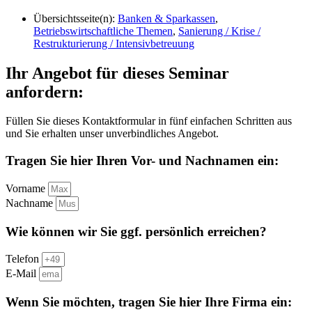
Übersichtsseite(n):
Banken & Sparkassen
,
Betriebswirtschaftliche Themen
,
Sanierung / Krise /
Restrukturierung / Intensivbetreuung
Ihr Angebot für dieses Seminar
anfordern:
Füllen Sie dieses Kontaktformular in fünf einfachen Schritten aus
und Sie erhalten unser unverbindliches Angebot.
Tragen Sie hier Ihren Vor- und Nachnamen ein:
Vorname
Nachname
Wie können wir Sie ggf. persönlich erreichen?
Telefon
E-Mail
Wenn Sie möchten, tragen Sie hier Ihre Firma ein: