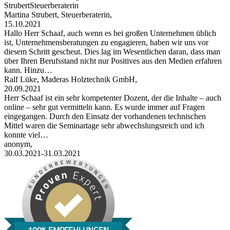
StrubertSteuerberaterin
Martina Strubert, Steuerberaterin,
15.10.2021
Hallo Herr Schaaf, auch wenn es bei großen Unternehmen üblich
ist, Unternehmensberatungen zu engagieren, haben wir uns vor
diesem Schritt gescheut. Dies lag im Wesentlichen daran, dass man
über Ihren Berufsstand nicht nur Positives aus den Medien erfahren
kann. Hinzu…
Ralf Lüke, Maderas Holztechnik GmbH,
20.09.2021
Herr Schaaf ist ein sehr kompetenter Dozent, der die Inhalte – auch
online – sehr gut vermitteln kann. Es wurde immer auf Fragen
eingegangen. Durch den Einsatz der vorhandenen technischen
Mittel waren die Seminartage sehr abwechslungsreich und ich
konnte viel…
anonym,
30.03.2021-31.03.2021