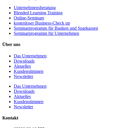
Unternehmens­beratung
Blended Learning Training
Online-Seminare
kostenloser Business-Check up
Seminarprogramm für Banken und Sparkassen
Seminarprogramm für Unternehmen
Über uns
Das Unternehmen
Downloads
Aktuelles
Kundenstimmen
Newsletter
Das Unternehmen
Downloads
Aktuelles
Kundenstimmen
Newsletter
Kontakt