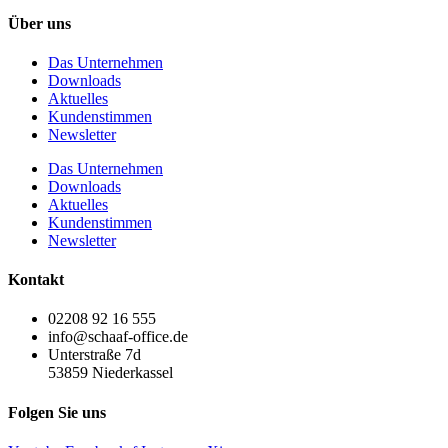
Über uns
Das Unternehmen
Downloads
Aktuelles
Kundenstimmen
Newsletter
Das Unternehmen
Downloads
Aktuelles
Kundenstimmen
Newsletter
Kontakt
02208 92 16 555
info@schaaf-office.de
Unterstraße 7d
53859 Niederkassel
Folgen Sie uns