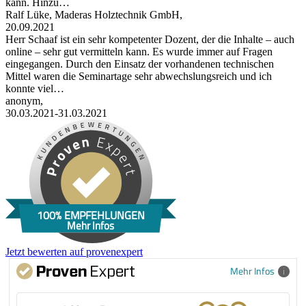
kann. Hinzu…
Ralf Lüke, Maderas Holztechnik GmbH,
20.09.2021
Herr Schaaf ist ein sehr kompetenter Dozent, der die Inhalte – auch
online – sehr gut vermitteln kann. Es wurde immer auf Fragen
eingegangen. Durch den Einsatz der vorhandenen technischen
Mittel waren die Seminartage sehr abwechslungsreich und ich
konnte viel…
anonym,
30.03.2021-31.03.2021
100% EMPFEHLUNGEN
Mehr Infos
Jetzt bewerten auf provenexpert
Mehr Infos