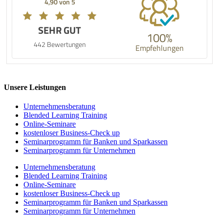
4,90 von 5
SEHR GUT
100%
442 Bewertungen
Empfehlungen
Unsere Leistungen
Unternehmens­beratung
Blended Learning Training
Online-Seminare
kostenloser Business-Check up
Seminarprogramm für Banken und Sparkassen
Seminarprogramm für Unternehmen
Unternehmens­beratung
Blended Learning Training
Online-Seminare
kostenloser Business-Check up
Seminarprogramm für Banken und Sparkassen
Seminarprogramm für Unternehmen