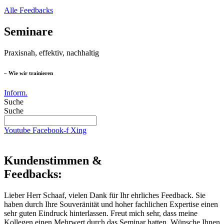
Alle Feedbacks
Seminare
Praxisnah, effektiv, nachhaltig
– Wie wir trainieren
Inform.
Suche
Suche
Youtube
Facebook-f
Xing
Kundenstimmen &
Feedbacks:
Lieber Herr Schaaf, vielen Dank für Ihr ehrliches Feedback. Sie
haben durch Ihre Souveränität und hoher fachlichen Expertise einen
sehr guten Eindruck hinterlassen. Freut mich sehr, dass meine
Kollegen einen Mehrwert durch das Seminar hatten. Wünsche Ihnen