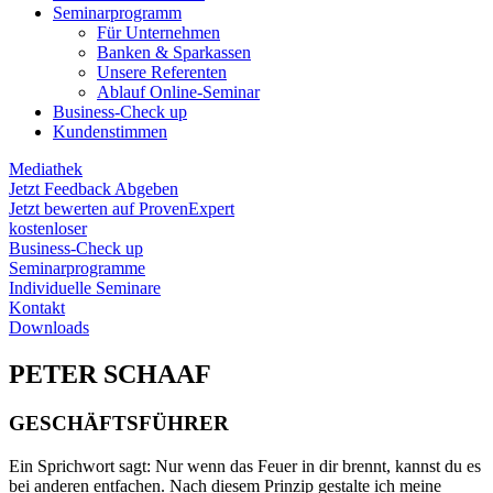
Seminarprogramm
Für Unternehmen
Banken & Sparkassen
Unsere Referenten
Ablauf Online-Seminar
Business-Check up
Kundenstimmen
Mediathek
Jetzt Feedback Abgeben
Jetzt bewerten auf ProvenExpert
kostenloser
Business-Check up
Seminarprogramme
Individuelle Seminare
Kontakt
Downloads
PETER SCHAAF
GESCHÄFTSFÜHRER
Ein Sprichwort sagt: Nur wenn das Feuer in dir brennt, kannst du es
bei anderen entfachen. Nach diesem Prinzip gestalte ich meine