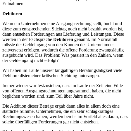
Entnahmen.
Debitoren
Wenn ein Unternehmen eine Ausgangsrechnung stellt, bucht und
diese zum entsprechenden Stichtag noch nicht bezahlt worden ist,
dann entstehen Forderungen aus Lieferung und Leistungen. Diese
werden in der Fachsprache
Debitoren
genannt. Im Normalfall
müsste der Geldeingang von den Kunden des Unternehmens
zeitversetzt erfolgen, wodurch die offene Forderung zwangsläufig
ausgebucht wird. Das Problem: Was passiert in den Zahlen, wenn
der Geldeingang nicht erfolgt?
Wir haben im Laufe unserer langjährigen Beratungstätigkeit viele
Debitorenlisten einer kritischen Sichtung unterzogen.
Immer wieder war festzustellen, dass im Laufe der Zeit eine Fülle
von offenen Ausgangsrechnungen angesammelt haben, die nicht
beglichen worden sind, zum Teil über Jahre nicht.
Die Addition dieser Beträge ergab dann alles in allem doch eine
stattliche Summe. Unternehmen, die ein sehr schlagkräftiges
Rechnungswesen haben, werden bereits im Vorfeld alles daran, dass
solche überfälligen Forderungen gar nicht entstehen.