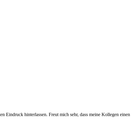
ten Eindruck hinterlassen. Freut mich sehr, dass meine Kollegen einen