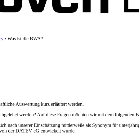
es
•
Was ist die BWA?
aftliche Auswertung kurz erläutert werden.
abgeleitet werden? Auf diese Fragen möchten wir mit dem folgenden B
sich nach unserer Einschätzung mittlerweile als Synonym für unterjähri
t von der DATEV eG entwickelt wurde.