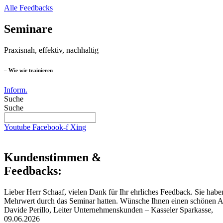
Alle Feedbacks
Seminare
Praxisnah, effektiv, nachhaltig
– Wie wir trainieren
Inform.
Suche
Suche
Youtube
Facebook-f
Xing
Kundenstimmen &
Feedbacks:
Lieber Herr Schaaf, vielen Dank für Ihr ehrliches Feedback. Sie habe
Mehrwert durch das Seminar hatten. Wünsche Ihnen einen schönen
Davide Perillo, Leiter Unternehmenskunden – Kasseler Sparkasse,
09.06.2026