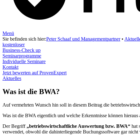
Menü
Sie befinden sich hier:
Peter Schaaf und Managementpartner
•
Aktuell
kostenloser
Business-Check up
Seminarprogramme
Individuelle Seminare
Kontakt
Jetzt bewerten auf ProvenExpert
Aktuelles
Was ist die BWA?
Auf vermehrten Wunsch hin soll in diesem Beitrag die betriebswirtsch
Was ist die BWA eigentlich und welche Erkenntnisse können hieraus 
Der Begriff
„betriebswirtschaftliche Auswertung bzw. BWA“
hat 
verwendet, obwohl die dahinterliegende Buchungssoftware gar nich