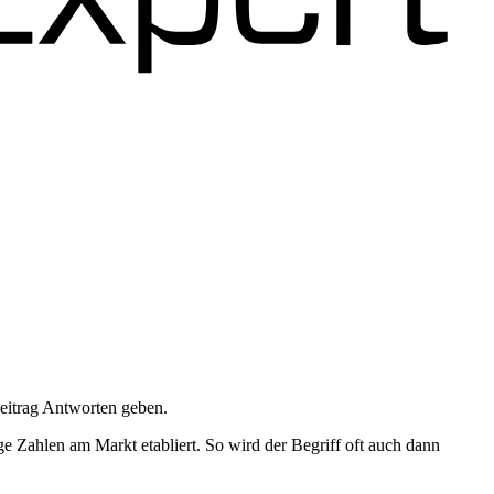
eitrag Antworten geben.
ge Zahlen am Markt etabliert. So wird der Begriff oft auch dann