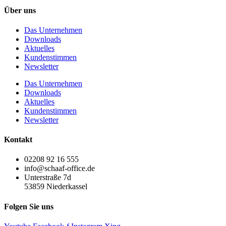
Über uns
Das Unternehmen
Downloads
Aktuelles
Kundenstimmen
Newsletter
Das Unternehmen
Downloads
Aktuelles
Kundenstimmen
Newsletter
Kontakt
02208 92 16 555
info@schaaf-office.de
Unterstraße 7d
53859 Niederkassel
Folgen Sie uns