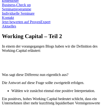
kostenloser
Business-Check up
Seminarprogramme
Individuelle Seminare
Kontakt
Jetzt bewerten auf ProvenExpert
Aktuelles
Working Capital – Teil 2
In einem der vorangegangen Blogs haben wir die Definition des
Working-Capital erläutert:
Was sagt diese Differenz nun eigentlich aus?
Die Antwort auf diese Frage sollte zweigeteilt erfolgen.
Wählen wir zunächst einmal eine positive Interpretation.
Ein positives, hohes Working Capital bedeutet schlicht, dass ein
Unternehmen über mehr kurzfristig liquidierbare Vermögenswerte