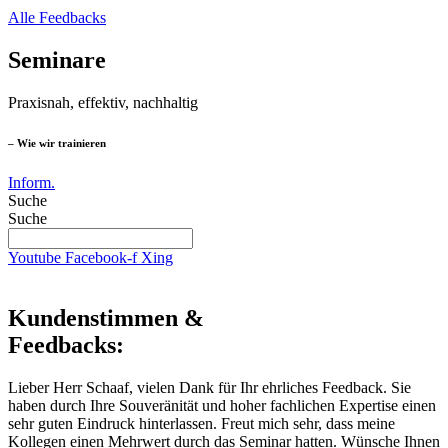
Alle Feedbacks
Seminare
Praxisnah, effektiv, nachhaltig
– Wie wir trainieren
Inform.
Suche
Suche
Youtube
Facebook-f
Xing
Kundenstimmen &
Feedbacks:
Lieber Herr Schaaf, vielen Dank für Ihr ehrliches Feedback. Sie
haben durch Ihre Souveränität und hoher fachlichen Expertise einen
sehr guten Eindruck hinterlassen. Freut mich sehr, dass meine
Kollegen einen Mehrwert durch das Seminar hatten. Wünsche Ihnen