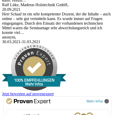
kann. Hinzu…
Ralf Lüke, Maderas Holztechnik GmbH,
20.09.2021
Herr Schaaf ist ein sehr kompetenter Dozent, der die Inhalte – auch
online – sehr gut vermitteln kann. Es wurde immer auf Fragen
eingegangen. Durch den Einsatz der vorhandenen technischen
Mittel waren die Seminartage sehr abwechslungsreich und ich
konnte viel…
anonym,
30.03.2021-31.03.2021
100% EMPFEHLUNGEN
Mehr Infos
Jetzt bewerten auf provenexpert
Mehr Infos