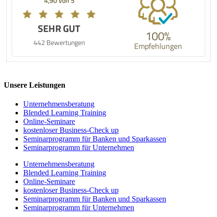
4,90 von 5
SEHR GUT
100%
442 Bewertungen
Empfehlungen
Unsere Leistungen
Unternehmens­beratung
Blended Learning Training
Online-Seminare
kostenloser Business-Check up
Seminarprogramm für Banken und Sparkassen
Seminarprogramm für Unternehmen
Unternehmens­beratung
Blended Learning Training
Online-Seminare
kostenloser Business-Check up
Seminarprogramm für Banken und Sparkassen
Seminarprogramm für Unternehmen