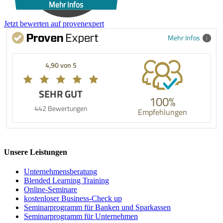
Mehr Infos
Jetzt bewerten auf provenexpert
Mehr Infos
4,90 von 5
SEHR GUT
100%
442 Bewertungen
Empfehlungen
Unsere Leistungen
Unternehmens­beratung
Blended Learning Training
Online-Seminare
kostenloser Business-Check up
Seminarprogramm für Banken und Sparkassen
Seminarprogramm für Unternehmen