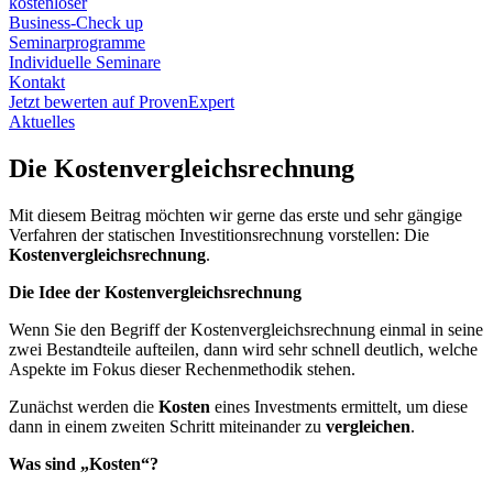
kostenloser
Business-Check up
Seminarprogramme
Individuelle Seminare
Kontakt
Jetzt bewerten auf ProvenExpert
Aktuelles
Die Kostenvergleichsrechnung
Mit diesem Beitrag möchten wir gerne das erste und sehr gängige
Verfahren der statischen Investitionsrechnung vorstellen: Die
Kostenvergleichsrechnung
.
Die Idee der Kostenvergleichsrechnung
Wenn Sie den Begriff der Kostenvergleichsrechnung einmal in seine
zwei Bestandteile aufteilen, dann wird sehr schnell deutlich, welche
Aspekte im Fokus dieser Rechenmethodik stehen.
Zunächst werden die
Kosten
eines Investments ermittelt, um diese
dann in einem zweiten Schritt miteinander zu
vergleichen
.
Was sind „Kosten“?