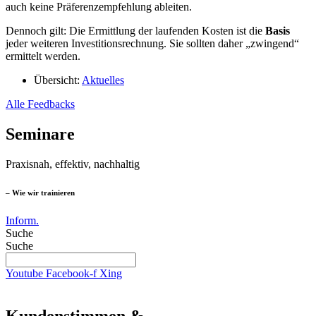
auch keine Präferenzempfehlung ableiten.
Dennoch gilt: Die Ermittlung der laufenden Kosten ist die
Basis
jeder weiteren Investitionsrechnung. Sie sollten daher „zwingend“
ermittelt werden.
Übersicht:
Aktuelles
Alle Feedbacks
Seminare
Praxisnah, effektiv, nachhaltig
– Wie wir trainieren
Inform.
Suche
Suche
Youtube
Facebook-f
Xing
Kundenstimmen &