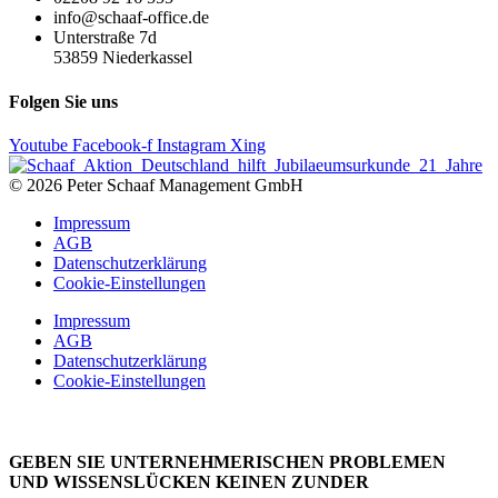
info@schaaf-office.de
Unterstraße 7d
53859 Niederkassel
Folgen Sie uns
Youtube
Facebook-f
Instagram
Xing
© 2026 Peter Schaaf Management GmbH
Impressum
AGB
Datenschutzerklärung
Cookie-Einstellungen
Impressum
AGB
Datenschutzerklärung
Cookie-Einstellungen
GEBEN SIE UNTERNEHMERISCHEN PROBLEMEN
UND WISSENSLÜCKEN KEINEN ZUNDER