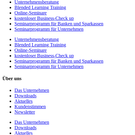
Unternehmens­beratung
Blended Learning Training
Online-Seminare
kostenloser Business-Check up
Seminarprogramm für Banken und Sparkassen
Seminarprogramm für Unternehmen
Unternehmens­beratung
Blended Learning Training
Online-Seminare
kostenloser Business-Check up
Seminarprogramm für Banken und Sparkassen
Seminarprogramm für Unternehmen
Über uns
Das Unternehmen
Downloads
Aktuelles
Kundenstimmen
Newsletter
Das Unternehmen
Downloads
Aktuelles