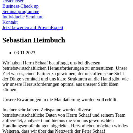
kostenloser
Business-Check up
Seminarprogramme
Individuelle Seminare
Kontakt
Jetzt bewerten auf ProvenExpert
Sebastian Heimbuch
03.11.2023
Wir haben Herrn Schaaf beauftragt, uns bei diversen
betriebswirtschaftlichen Herausforderungen zu unterstützen. Unser
Ziel war es, einen Partner zu gewinnen, der uns offen seine Sicht
der Dinge vermittelt und uns klare Strukturen an die Hand gibt, wie
wir unsere Herausforderungen optimal aus unserer Sicht lösen
können.
Unsere Erwartungen in die Mandatierung wurden voll erfüllt.
In einer sehr kurzen Zeitspanne wurden diverse
betriebswirtschaftliche Daten von Herrn Schaaf und seinem Team
aufbereitet, analysiert und hieraus die von uns gewünschten
Handlungsempfehlungen abgeleitet. Hervorheben möchten wir des
Weiteren, dass wir über das Netzwerk der Peter Schaaf