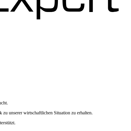
cht.
zu unserer wirtschaftlichen Situation zu erhalten.
rstützt.