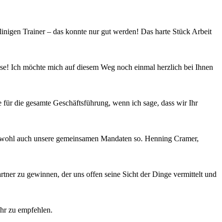
nigen Trainer – das konnte nur gut werden! Das harte Stück Arbeit
asse! Ich möchte mich auf diesem Weg noch einmal herzlich bei Ihnen
 für die gesamte Geschäftsführung, wenn ich sage, dass wir Ihr
hen wohl auch unsere gemeinsamen Mandaten so. Henning Cramer,
rtner zu gewinnen, der uns offen seine Sicht der Dinge vermittelt und
hr zu empfehlen.