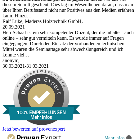
diesem Schritt gescheut. Dies lag im Wesentlichen daran, dass man
über Ihren Berufsstand nicht nur Positives aus den Medien erfahren
kann. Hinzu…
Ralf Lüke, Maderas Holztechnik GmbH,
20.09.2021
Herr Schaaf ist ein sehr kompetenter Dozent, der die Inhalte – auch
online – sehr gut vermitteln kann. Es wurde immer auf Fragen
eingegangen. Durch den Einsatz der vorhandenen technischen
Mittel waren die Seminartage sehr abwechslungsreich und ich
konnte viel…
anonym,
30.03.2021-31.03.2021
100% EMPFEHLUNGEN
Mehr Infos
Jetzt bewerten auf provenexpert
Mehr Infos