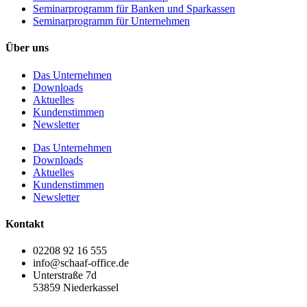
Seminarprogramm für Banken und Sparkassen
Seminarprogramm für Unternehmen
Über uns
Das Unternehmen
Downloads
Aktuelles
Kundenstimmen
Newsletter
Das Unternehmen
Downloads
Aktuelles
Kundenstimmen
Newsletter
Kontakt
02208 92 16 555
info@schaaf-office.de
Unterstraße 7d
53859 Niederkassel