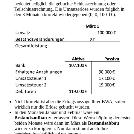
bedeutet lediglich die gebuchte Schlussrechnung oder
Teilschlussrechnung. Die Umsatzerlöse wurden folglich in
den 3 Monaten korrekt wiedergegeben (0, 0, 100 T€).
Nicht korrekt ist aber die Ertragsaussage Ihrer BWA, sofern
wirklich nur die Erlöse gebucht würden.
In den Monaten Januar und Februar wäre ein
Bestandsaufbau
zu erfassen. Diese Wertschöpfung der ersten
beiden Monate wäre dann im März als
Bestandsabbau
wieder zu korrigieren. Nur dann stimmt auch Ihre
betriebswirtschaftliche Auswertung.