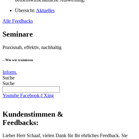
Übersicht:
Aktuelles
Alle Feedbacks
Seminare
Praxisnah, effektiv, nachhaltig
– Wie wir trainieren
Inform.
Suche
Suche
Youtube
Facebook-f
Xing
Kundenstimmen &
Feedbacks:
Lieber Herr Schaaf, vielen Dank für Ihr ehrliches Feedback. Sie