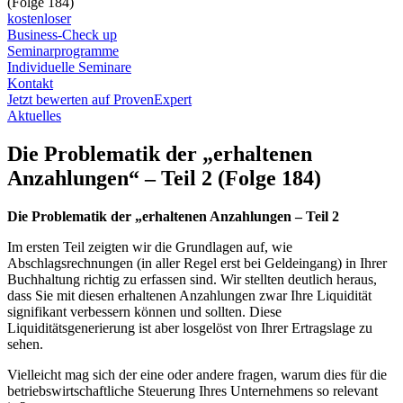
(Folge 184)
kostenloser
Business-Check up
Seminarprogramme
Individuelle Seminare
Kontakt
Jetzt bewerten auf ProvenExpert
Aktuelles
Die Problematik der „erhaltenen
Anzahlungen“ – Teil 2 (Folge 184)
Die Problematik der „erhaltenen Anzahlungen – Teil 2
Im ersten Teil zeigten wir die Grundlagen auf, wie
Abschlagsrechnungen (in aller Regel erst bei Geldeingang) in Ihrer
Buchhaltung richtig zu erfassen sind. Wir stellten deutlich heraus,
dass Sie mit diesen erhaltenen Anzahlungen zwar Ihre Liquidität
signifikant verbessern können und sollten. Diese
Liquiditätsgenerierung ist aber losgelöst von Ihrer Ertragslage zu
sehen.
Vielleicht mag sich der eine oder andere fragen, warum dies für die
betriebswirtschaftliche Steuerung Ihres Unternehmens so relevant