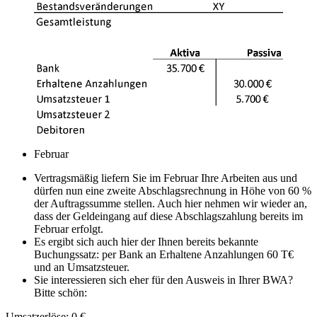
Februar
Vertragsmäßig liefern Sie im Februar Ihre Arbeiten aus und
dürfen nun eine zweite Abschlagsrechnung in Höhe von 60 %
der Auftragssumme stellen. Auch hier nehmen wir wieder an,
dass der Geldeingang auf diese Abschlagszahlung bereits im
Februar erfolgt.
Es ergibt sich auch hier der Ihnen bereits bekannte
Buchungssatz: per Bank an Erhaltene Anzahlungen 60 T€
und an Umsatzsteuer.
Sie interessieren sich eher für den Ausweis in Ihrer BWA?
Bitte schön:
Umsatzerlöse: 0 €