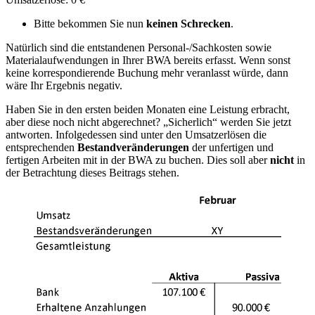
Bitte bekommen Sie nun
keinen Schrecken
.
Natürlich sind die entstandenen Personal-/Sachkosten sowie
Materialaufwendungen in Ihrer BWA bereits erfasst. Wenn sonst
keine korrespondierende Buchung mehr veranlasst würde, dann
wäre Ihr Ergebnis negativ.
Haben Sie in den ersten beiden Monaten eine Leistung erbracht,
aber diese noch nicht abgerechnet? „Sicherlich“ werden Sie jetzt
antworten. Infolgedessen sind unter den Umsatzerlösen die
entsprechenden
Bestandveränderungen
der unfertigen und
fertigen Arbeiten mit in der BWA zu buchen. Dies soll aber
nicht
in
der Betrachtung dieses Beitrags stehen.