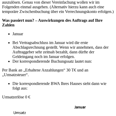
auszulösen. Genau von dieser Vereinfachung wollen wir im
Folgenden einmal ausgehen. (Alternativ hierzu kann auch eine
temporäre Zwischenbuchung über ein Verrechnungskonto erfolgen.)
Was passiert nun? – Auswirkungen des Auftrags auf Ihre
Zahlen
Januar
Bei Vertragsabschluss im Januar wird die erste
Abschlagsrechnung gestellt. Wenn wir annehmen, dass der
Auftraggeber sehr zeitnah bezahlt, dann dürfte der
Geldeingang noch im Januar erfolgen.
Der korrespondierende Buchungssatz lautet nun:
Per Bank an „Erhaltene Anzahlungen“ 30 T€ und an
„Umsatzsteuer“.
Die korrespondierende BWA Ihres Hauses sieht dann wie
folgt aus:
Umsatzerlöse 0 €