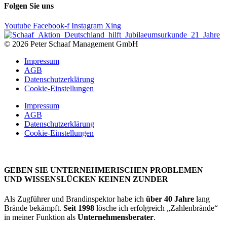
Folgen Sie uns
Youtube
Facebook-f
Instagram
Xing
© 2026 Peter Schaaf Management GmbH
Impressum
AGB
Datenschutzerklärung
Cookie-Einstellungen
Impressum
AGB
Datenschutzerklärung
Cookie-Einstellungen
GEBEN SIE UNTERNEHMERISCHEN PROBLEMEN
UND WISSENSLÜCKEN KEINEN ZUNDER
Als Zugführer und Brandinspektor habe ich
über 40 Jahre
lang
Brände bekämpft.
Seit 1998
lösche ich erfolgreich „Zahlenbrände“
in meiner Funktion als
Unternehmensberater
.