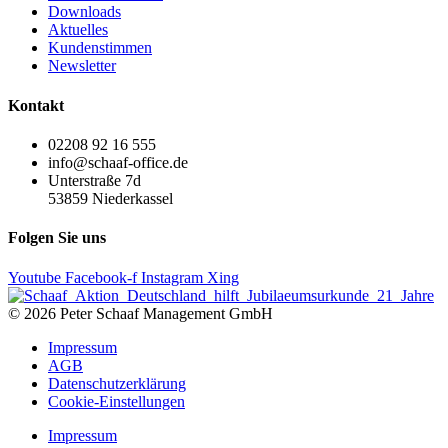
Downloads
Aktuelles
Kundenstimmen
Newsletter
Kontakt
02208 92 16 555
info@schaaf-office.de
Unterstraße 7d
53859 Niederkassel
Folgen Sie uns
Youtube
Facebook-f
Instagram
Xing
© 2026 Peter Schaaf Management GmbH
Impressum
AGB
Datenschutzerklärung
Cookie-Einstellungen
Impressum