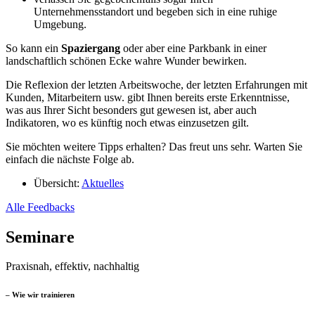
Unternehmensstandort und begeben sich in eine ruhige
Umgebung.
So kann ein
Spaziergang
oder aber eine Parkbank in einer
landschaftlich schönen Ecke wahre Wunder bewirken.
Die Reflexion der letzten Arbeitswoche, der letzten Erfahrungen mit
Kunden, Mitarbeitern usw. gibt Ihnen bereits erste Erkenntnisse,
was aus Ihrer Sicht besonders gut gewesen ist, aber auch
Indikatoren, wo es künftig noch etwas einzusetzen gilt.
Sie möchten weitere Tipps erhalten? Das freut uns sehr. Warten Sie
einfach die nächste Folge ab.
Übersicht:
Aktuelles
Alle Feedbacks
Seminare
Praxisnah, effektiv, nachhaltig
– Wie wir trainieren