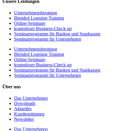
Unsere Leistungen
Unternehmens­beratung
Blended Learning Training
Online-Seminare
kostenloser Business-Check up
Seminarprogramm für Banken und Sparkassen
Seminarprogramm für Unternehmen
Unternehmens­beratung
Blended Learning Training
Online-Seminare
kostenloser Business-Check up
Seminarprogramm für Banken und Sparkassen
Seminarprogramm für Unternehmen
Über uns
Das Unternehmen
Downloads
Aktuelles
Kundenstimmen
Newsletter
Das Unternehmen