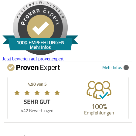
100% EMPFEHLUNGEN
Mehr Infos
Jetzt bewerten auf provenexpert
Mehr Infos
4,90 von 5
SEHR GUT
100%
442 Bewertungen
Empfehlungen