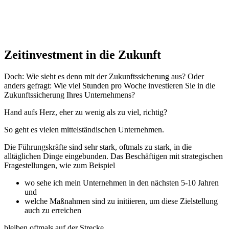
Zeitinvestment in die Zukunft
Doch: Wie sieht es denn mit der Zukunftssicherung aus? Oder
anders gefragt: Wie viel Stunden pro Woche investieren Sie in die
Zukunftssicherung Ihres Unternehmens?
Hand aufs Herz, eher zu wenig als zu viel, richtig?
So geht es vielen mittelständischen Unternehmen.
Die Führungskräfte sind sehr stark, oftmals zu stark, in die
alltäglichen Dinge eingebunden. Das Beschäftigen mit strategischen
Fragestellungen, wie zum Beispiel
wo sehe ich mein Unternehmen in den nächsten 5-10 Jahren
und
welche Maßnahmen sind zu initiieren, um diese Zielstellung
auch zu erreichen
bleiben oftmals auf der Strecke.