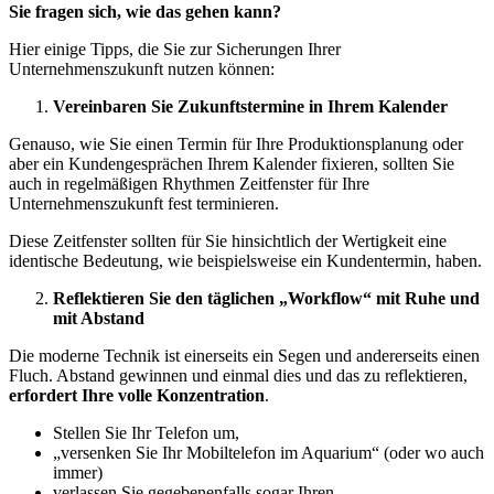
Sie fragen sich, wie das gehen kann?
Hier einige Tipps, die Sie zur Sicherungen Ihrer
Unternehmenszukunft nutzen können:
Vereinbaren Sie Zukunftstermine in Ihrem Kalender
Genauso, wie Sie einen Termin für Ihre Produktionsplanung oder
aber ein Kundengesprächen Ihrem Kalender fixieren, sollten Sie
auch in regelmäßigen Rhythmen Zeitfenster für Ihre
Unternehmenszukunft fest terminieren.
Diese Zeitfenster sollten für Sie hinsichtlich der Wertigkeit eine
identische Bedeutung, wie beispielsweise ein Kundentermin, haben.
Reflektieren Sie den täglichen „Workflow“ mit Ruhe und
mit Abstand
Die moderne Technik ist einerseits ein Segen und andererseits einen
Fluch. Abstand gewinnen und einmal dies und das zu reflektieren,
erfordert Ihre volle Konzentration
.
Stellen Sie Ihr Telefon um,
„versenken Sie Ihr Mobiltelefon im Aquarium“ (oder wo auch
immer)
verlassen Sie gegebenenfalls sogar Ihren