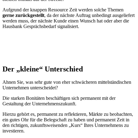
Aufgrund der knappen Ressource Zeit werden solche Themen
gerne zurückgestellt
, da der nächste Auftrag unbedingt ausgeliefert
werden muss, der nächste Kunde einen Wunsch hat oder aber die
Hausbank Gesprächsbedarf signalisiert.
Der „kleine“ Unterschied
Ahnen Sie, was sehr gute von eher schwächeren mittelständischen
Unternehmen unterscheidet?
Die starken Bonitäten beschäftigen sich permanent mit der
Gestaltung der Unternehmenszukunft.
Hierzu gehört es, permanent zu reflektieren, Märkte zu beobachten,
ein gutes Ohr für die Belegschaft zu haben und permanent Zeit in
den richtigen, zukunftsweisenden „Kurs“ Ihres Unternehmens zu
investieren.