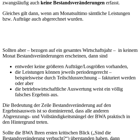
zwangsläufig auch
keine Bestandsveränderungen
erfasst.
Gleiches gilt dann, wenn am Monatsultimo sämtliche Leistungen
bzw. Aufträge auch abgerechnet wurden.
Sollten aber – bezogen auf ein gesamtes Wirtschaftsjahr – in keinem
Monat Bestandsveränderungen erscheinen, dann sind
entweder keine größeren Aufträge/Losgrößen vorhanden,
die Leistungen können jeweils periodengerecht –
beispielsweise durch Teilschlussrechnung – fakturiert werden
oder aber
die betriebswirtschaftliche Auswertung weist ein völlig
falsches Ergebnis aus.
Die Bedeutung der Zeile Bestandsveränderung auf den
Ergebnisausweis ist so dominierend, dass alle anderen
Abgrenzungs- und Vollständigkeitsmängel der BWA praktisch in
den Hintergrund treten.
Sollte die BWA Ihren ersten kritischen Blick („Sind die
Bestandsveränderung verbucht?“) überstanden haben, dann