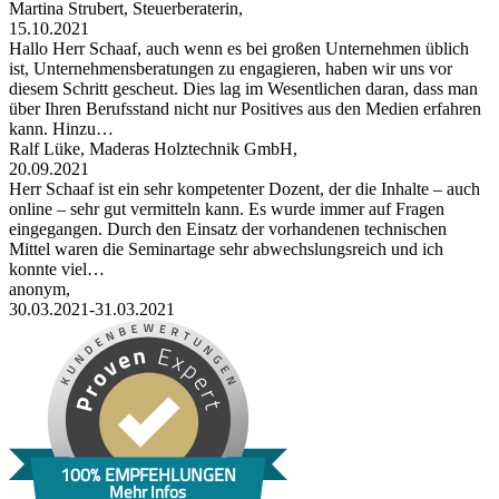
Martina Strubert, Steuerberaterin,
15.10.2021
Hallo Herr Schaaf, auch wenn es bei großen Unternehmen üblich
ist, Unternehmensberatungen zu engagieren, haben wir uns vor
diesem Schritt gescheut. Dies lag im Wesentlichen daran, dass man
über Ihren Berufsstand nicht nur Positives aus den Medien erfahren
kann. Hinzu…
Ralf Lüke, Maderas Holztechnik GmbH,
20.09.2021
Herr Schaaf ist ein sehr kompetenter Dozent, der die Inhalte – auch
online – sehr gut vermitteln kann. Es wurde immer auf Fragen
eingegangen. Durch den Einsatz der vorhandenen technischen
Mittel waren die Seminartage sehr abwechslungsreich und ich
konnte viel…
anonym,
30.03.2021-31.03.2021
100% EMPFEHLUNGEN
Mehr Infos