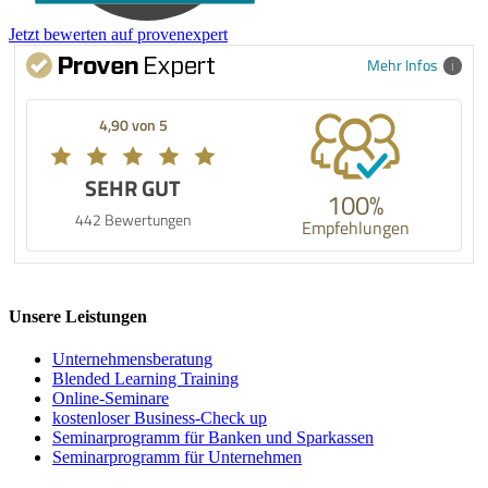
Jetzt bewerten auf provenexpert
Mehr Infos
4,90 von 5
SEHR GUT
100%
442 Bewertungen
Empfehlungen
Unsere Leistungen
Unternehmens­beratung
Blended Learning Training
Online-Seminare
kostenloser Business-Check up
Seminarprogramm für Banken und Sparkassen
Seminarprogramm für Unternehmen