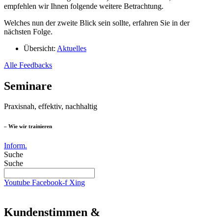
empfehlen wir Ihnen folgende weitere Betrachtung.
Welches nun der zweite Blick sein sollte, erfahren Sie in der
nächsten Folge.
Übersicht:
Aktuelles
Alle Feedbacks
Seminare
Praxisnah, effektiv, nachhaltig
– Wie wir trainieren
Inform.
Suche
Suche
Youtube
Facebook-f
Xing
Kundenstimmen &