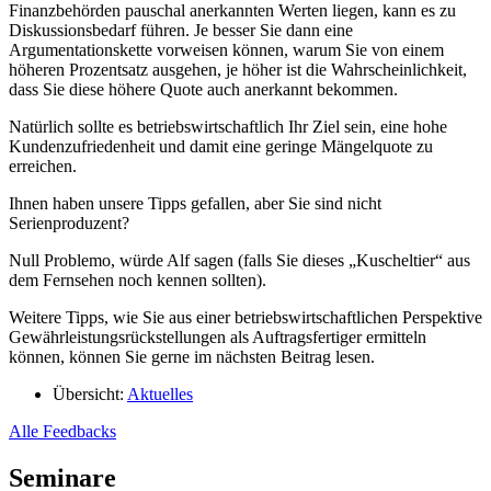
Finanzbehörden pauschal anerkannten Werten liegen, kann es zu
Diskussionsbedarf führen. Je besser Sie dann eine
Argumentationskette vorweisen können, warum Sie von einem
höheren Prozentsatz ausgehen, je höher ist die Wahrscheinlichkeit,
dass Sie diese höhere Quote auch anerkannt bekommen.
Natürlich sollte es betriebswirtschaftlich Ihr Ziel sein, eine hohe
Kundenzufriedenheit und damit eine geringe Mängelquote zu
erreichen.
Ihnen haben unsere Tipps gefallen, aber Sie sind nicht
Serienproduzent?
Null Problemo, würde Alf sagen (falls Sie dieses „Kuscheltier“ aus
dem Fernsehen noch kennen sollten).
Weitere Tipps, wie Sie aus einer betriebswirtschaftlichen Perspektive
Gewährleistungsrückstellungen als Auftragsfertiger ermitteln
können, können Sie gerne im nächsten Beitrag lesen.
Übersicht:
Aktuelles
Alle Feedbacks
Seminare