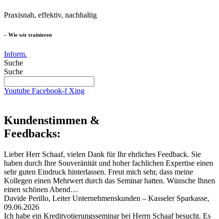
Praxisnah, effektiv, nachhaltig
– Wie wir trainieren
Inform.
Suche
Suche
Youtube
Facebook-f
Xing
Kundenstimmen &
Feedbacks:
Lieber Herr Schaaf, vielen Dank für Ihr ehrliches Feedback. Sie
haben durch Ihre Souveränität und hoher fachlichen Expertise einen
sehr guten Eindruck hinterlassen. Freut mich sehr, dass meine
Kollegen einen Mehrwert durch das Seminar hatten. Wünsche Ihnen
einen schönen Abend…
Davide Perillo, Leiter Unternehmenskunden – Kasseler Sparkasse,
09.06.2026
Ich habe ein Kreditvotierungsseminar bei Herrn Schaaf besucht. Es