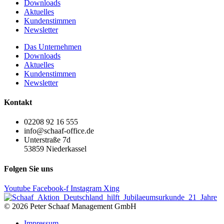
Downloads
Aktuelles
Kundenstimmen
Newsletter
Das Unternehmen
Downloads
Aktuelles
Kundenstimmen
Newsletter
Kontakt
02208 92 16 555
info@schaaf-office.de
Unterstraße 7d
53859 Niederkassel
Folgen Sie uns
Youtube
Facebook-f
Instagram
Xing
© 2026 Peter Schaaf Management GmbH
Impressum