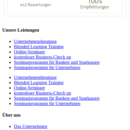
100%
442 Bewertungen
Empfehlungen
Unsere Leistungen
Unternehmens­beratung
Blended Learning Training
Online-Seminare
kostenloser Business-Check up
Seminarprogramm für Banken und Sparkassen
Seminarprogramm für Unternehmen
Unternehmens­beratung
Blended Learning Training
Online-Seminare
kostenloser Business-Check up
Seminarprogramm für Banken und Sparkassen
Seminarprogramm für Unternehmen
Über uns
Das Unternehmen