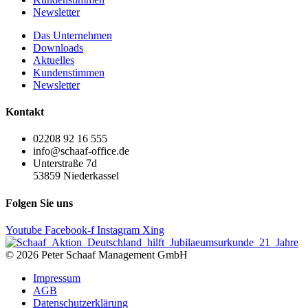
Newsletter
Das Unternehmen
Downloads
Aktuelles
Kundenstimmen
Newsletter
Kontakt
02208 92 16 555
info@schaaf-office.de
Unterstraße 7d
53859 Niederkassel
Folgen Sie uns
Youtube
Facebook-f
Instagram
Xing
© 2026 Peter Schaaf Management GmbH
Impressum
AGB
Datenschutzerklärung