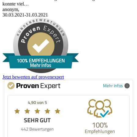
konnte viel…
anonym,
30.03.2021-31.03.2021
100% EMPFEHLUNGEN
Mehr Infos
Jetzt bewerten auf provenexpert
Mehr Infos
4,90 von 5
SEHR GUT
100%
442 Bewertungen
Empfehlungen