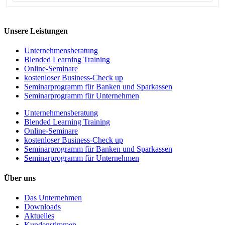
Unsere Leistungen
Unternehmens­beratung
Blended Learning Training
Online-Seminare
kostenloser Business-Check up
Seminarprogramm für Banken und Sparkassen
Seminarprogramm für Unternehmen
Unternehmens­beratung
Blended Learning Training
Online-Seminare
kostenloser Business-Check up
Seminarprogramm für Banken und Sparkassen
Seminarprogramm für Unternehmen
Über uns
Das Unternehmen
Downloads
Aktuelles
Kundenstimmen