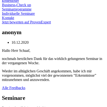
kostenloser
Business-Check up
Seminarprogramme
Individuelle Seminare
Kontakt
Jetzt bewerten auf ProvenExpert
anonym
10.12.2020
Hallo Herr Schaaf,
nochmals herzlichen Dank für das wirklich gelungenen Seminar in
der vergangenen Woche.
Wieder im alltäglichen Geschäft angekommen, habe ich mir
vorgenommen, möglichst viel der gewonnenen “Erkenntnisse”
mitzunehmen und anzuwenden.
Alle Feedbacks
Seminare