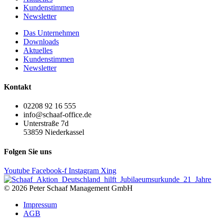
Kundenstimmen
Newsletter
Das Unternehmen
Downloads
Aktuelles
Kundenstimmen
Newsletter
Kontakt
02208 92 16 555
info@schaaf-office.de
Unterstraße 7d
53859 Niederkassel
Folgen Sie uns
Youtube
Facebook-f
Instagram
Xing
© 2026 Peter Schaaf Management GmbH
Impressum
AGB