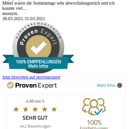
Mittel waren die Seminartage sehr abwechslungsreich und ich
konnte viel…
anonym,
30.03.2021-31.03.2021
100% EMPFEHLUNGEN
Mehr Infos
Jetzt bewerten auf provenexpert
Mehr Infos
4,90 von 5
SEHR GUT
100%
442 Bewertungen
Empfehlungen