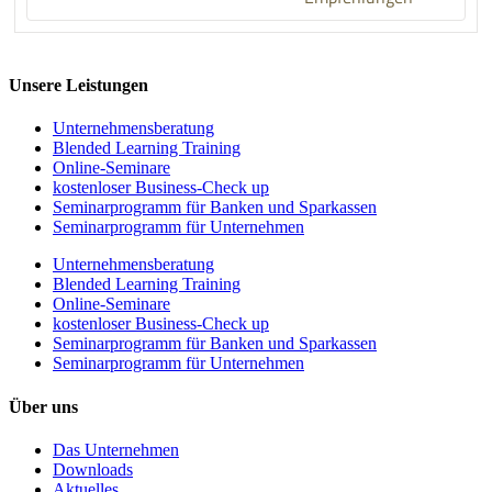
Unsere Leistungen
Unternehmens­beratung
Blended Learning Training
Online-Seminare
kostenloser Business-Check up
Seminarprogramm für Banken und Sparkassen
Seminarprogramm für Unternehmen
Unternehmens­beratung
Blended Learning Training
Online-Seminare
kostenloser Business-Check up
Seminarprogramm für Banken und Sparkassen
Seminarprogramm für Unternehmen
Über uns
Das Unternehmen
Downloads
Aktuelles