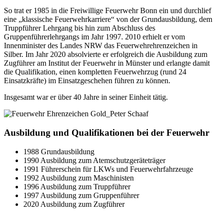
So trat er 1985 in die Freiwillige Feuerwehr Bonn ein und durchlief
eine „klassische Feuerwehrkarriere“ von der Grundausbildung, dem
Truppführer Lehrgang bis hin zum Abschluss des
Gruppenführerlehrgangs im Jahr 1997. 2010 erhielt er vom
Innenminister des Landes NRW das Feuerwehrehrenzeichen in
Silber. Im Jahr 2020 absolvierte er erfolgreich die Ausbildung zum
Zugführer am Institut der Feuerwehr in Münster und erlangte damit
die Qualifikation, einen kompletten Feuerwehrzug (rund 24
Einsatzkräfte) im Einsatzgeschehen führen zu können.
Insgesamt war er über 40 Jahre in seiner Einheit tätig.
Ausbildung und Qualifikationen bei der Feuerwehr
1988 Grundausbildung
1990 Ausbildung zum Atemschutzgeräteträger
1991 Führerschein für LKWs und Feuerwehrfahrzeuge
1992 Ausbildung zum Maschinisten
1996 Ausbildung zum Truppführer
1997 Ausbildung zum Gruppenführer
2020 Ausbildung zum Zugführer