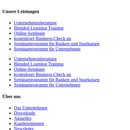
Unsere Leistungen
Unternehmens­beratung
Blended Learning Training
Online-Seminare
kostenloser Business-Check up
Seminarprogramm für Banken und Sparkassen
Seminarprogramm für Unternehmen
Unternehmens­beratung
Blended Learning Training
Online-Seminare
kostenloser Business-Check up
Seminarprogramm für Banken und Sparkassen
Seminarprogramm für Unternehmen
Über uns
Das Unternehmen
Downloads
Aktuelles
Kundenstimmen
Newsletter