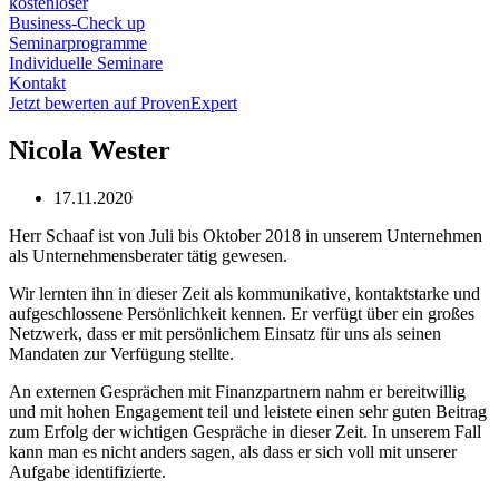
kostenloser
Business-Check up
Seminarprogramme
Individuelle Seminare
Kontakt
Jetzt bewerten auf ProvenExpert
Nicola Wester
17.11.2020
Herr Schaaf ist von Juli bis Oktober 2018 in unserem Unternehmen
als Unternehmensberater tätig gewesen.
Wir lernten ihn in dieser Zeit als kommunikative, kontaktstarke und
aufgeschlossene Persönlichkeit kennen. Er verfügt über ein großes
Netzwerk, dass er mit persönlichem Einsatz für uns als seinen
Mandaten zur Verfügung stellte.
An externen Gesprächen mit Finanzpartnern nahm er bereitwillig
und mit hohen Engagement teil und leistete einen sehr guten Beitrag
zum Erfolg der wichtigen Gespräche in dieser Zeit. In unserem Fall
kann man es nicht anders sagen, als dass er sich voll mit unserer
Aufgabe identifizierte.