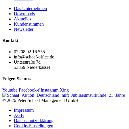
Das Unternehmen
Downloads
Aktuelles
Kundenstimmen
Newsletter
Kontakt
02208 92 16 555
info@schaaf-office.de
Unterstraße 7d
53859 Niederkassel
Folgen Sie uns
Youtube
Facebook-f
Instagram
Xing
© 2026 Peter Schaaf Management GmbH
Impressum
AGB
Datenschutzerklärung
Cookie-Einstellungen