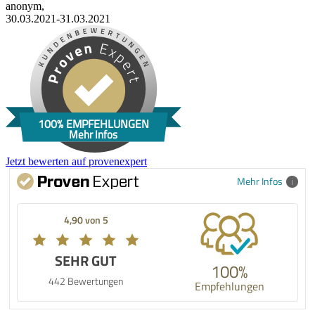
anonym,
30.03.2021-31.03.2021
100% EMPFEHLUNGEN
Mehr Infos
Jetzt bewerten auf provenexpert
Mehr Infos
4,90 von 5
SEHR GUT
100%
442 Bewertungen
Empfehlungen