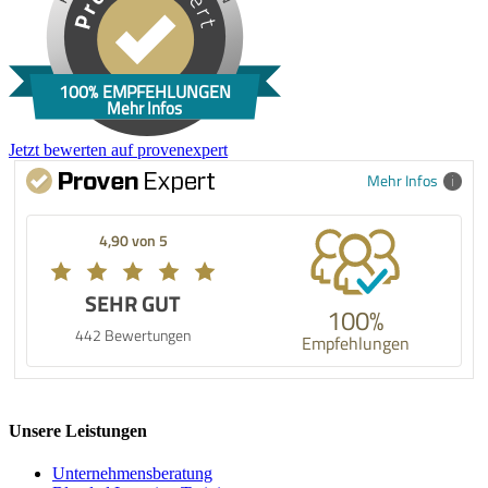
100% EMPFEHLUNGEN
Mehr Infos
Jetzt bewerten auf provenexpert
Mehr Infos
4,90 von 5
SEHR GUT
100%
442 Bewertungen
Empfehlungen
Unsere Leistungen
Unternehmens­beratung