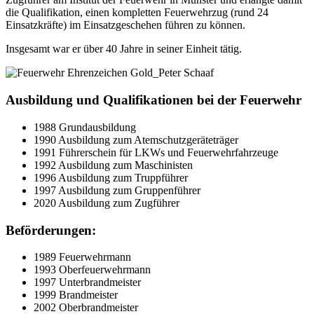
die Qualifikation, einen kompletten Feuerwehrzug (rund 24
Einsatzkräfte) im Einsatzgeschehen führen zu können.
Insgesamt war er über 40 Jahre in seiner Einheit tätig.
Ausbildung und Qualifikationen bei der Feuerwehr
1988 Grundausbildung
1990 Ausbildung zum Atemschutzgeräteträger
1991 Führerschein für LKWs und Feuerwehrfahrzeuge
1992 Ausbildung zum Maschinisten
1996 Ausbildung zum Truppführer
1997 Ausbildung zum Gruppenführer
2020 Ausbildung zum Zugführer
Beförderungen:
1989 Feuerwehrmann
1993 Oberfeuerwehrmann
1997 Unterbrandmeister
1999 Brandmeister
2002 Oberbrandmeister