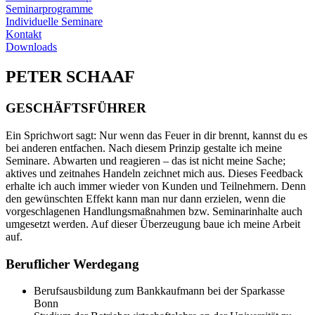
Seminarprogramme
Individuelle Seminare
Kontakt
Downloads
PETER SCHAAF
GESCHÄFTSFÜHRER
Ein Sprichwort sagt: Nur wenn das Feuer in dir brennt, kannst du es
bei anderen entfachen. Nach diesem Prinzip gestalte ich meine
Seminare. Abwarten und reagieren – das ist nicht meine Sache;
aktives und zeitnahes Handeln zeichnet mich aus. Dieses Feedback
erhalte ich auch immer wieder von Kunden und Teilnehmern. Denn
den gewünschten Effekt kann man nur dann erzielen, wenn die
vorgeschlagenen Handlungsmaßnahmen bzw. Seminarinhalte auch
umgesetzt werden. Auf dieser Überzeugung baue ich meine Arbeit
auf.
Beruflicher Werdegang
Berufsausbildung zum Bankkaufmann bei der Sparkasse
Bonn