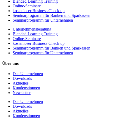
Blended Learning Training
Online-Seminare
kostenloser Business-Check up
Seminarprogramm für Banken und Sparkassen
Seminarprogramm für Unternehmen
Unternehmens­beratung
Blended Learning Training
Online-Seminare
kostenloser Business-Check up
Seminarprogramm für Banken und Sparkassen
Seminarprogramm für Unternehmen
Über uns
Das Unternehmen
Downloads
Aktuelles
Kundenstimmen
Newsletter
Das Unternehmen
Downloads
Aktuelles
Kundenstimmen