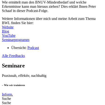
Wie ermittelt man den BNUV-Mindestbedarf und welche
Erkenntnisse kann man hieraus ziehen? Dies erklärt Ihnen Peter
Schaaf in dieser Podcast-Folge.
Weitere Informationen über mich und meine Arbeit zum Thema
BWL finden Sie hier:
Website
Blog
YouTube
Seminarprogramm
Übersicht:
Podcast
Alle Feedbacks
Seminare
Praxisnah, effektiv, nachhaltig
– Wie wir trainieren
Inform.
Suche
Suche