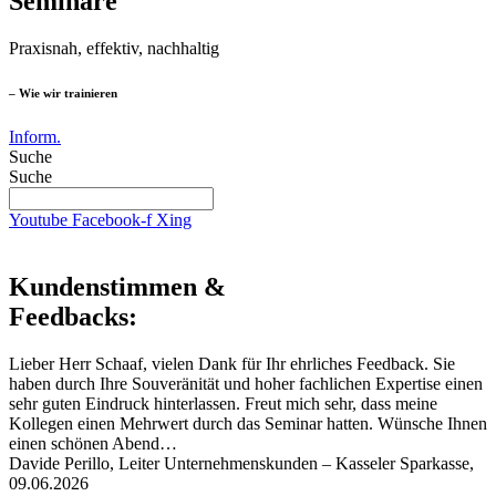
Seminare
Praxisnah, effektiv, nachhaltig
– Wie wir trainieren
Inform.
Suche
Suche
Youtube
Facebook-f
Xing
Kundenstimmen &
Feedbacks:
Lieber Herr Schaaf, vielen Dank für Ihr ehrliches Feedback. Sie
haben durch Ihre Souveränität und hoher fachlichen Expertise einen
sehr guten Eindruck hinterlassen. Freut mich sehr, dass meine
Kollegen einen Mehrwert durch das Seminar hatten. Wünsche Ihnen
einen schönen Abend…
Davide Perillo, Leiter Unternehmenskunden – Kasseler Sparkasse,
09.06.2026