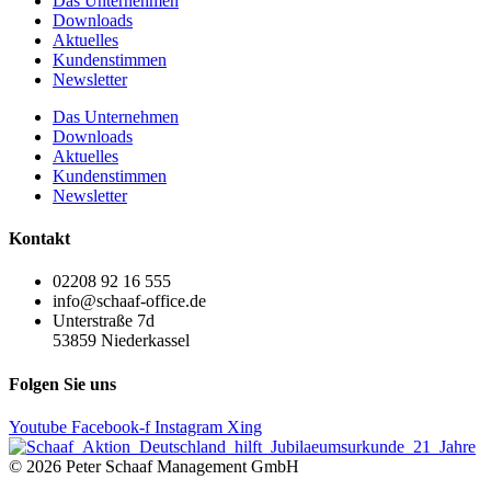
Das Unternehmen
Downloads
Aktuelles
Kundenstimmen
Newsletter
Das Unternehmen
Downloads
Aktuelles
Kundenstimmen
Newsletter
Kontakt
02208 92 16 555
info@schaaf-office.de
Unterstraße 7d
53859 Niederkassel
Folgen Sie uns
Youtube
Facebook-f
Instagram
Xing
© 2026 Peter Schaaf Management GmbH