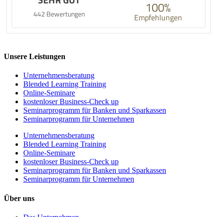
100%
442 Bewertungen
Empfehlungen
Unsere Leistungen
Unternehmens­beratung
Blended Learning Training
Online-Seminare
kostenloser Business-Check up
Seminarprogramm für Banken und Sparkassen
Seminarprogramm für Unternehmen
Unternehmens­beratung
Blended Learning Training
Online-Seminare
kostenloser Business-Check up
Seminarprogramm für Banken und Sparkassen
Seminarprogramm für Unternehmen
Über uns