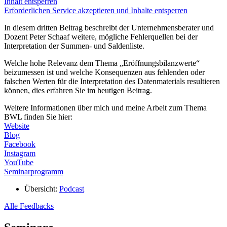
Inhalt entsperren
Erforderlichen Service akzeptieren und Inhalte entsperren
In diesem dritten Beitrag beschreibt der Unternehmensberater und
Dozent Peter Schaaf weitere, mögliche Fehlerquellen bei der
Interpretation der Summen- und Saldenliste.
Welche hohe Relevanz dem Thema „Eröffnungsbilanzwerte“
beizumessen ist und welche Konsequenzen aus fehlenden oder
falschen Werten für die Interpretation des Datenmaterials resultieren
können, dies erfahren Sie im heutigen Beitrag.
Weitere Informationen über mich und meine Arbeit zum Thema
BWL finden Sie hier:
Website
Blog
Facebook
Instagram
YouTube
Seminarprogramm
Übersicht:
Podcast
Alle Feedbacks