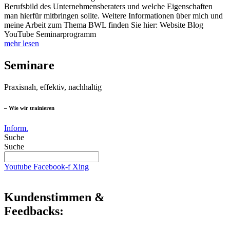
Berufsbild des Unternehmensberaters und welche Eigenschaften
man hierfür mitbringen sollte. Weitere Informationen über mich und
meine Arbeit zum Thema BWL finden Sie hier: Website Blog
YouTube Seminarprogramm
mehr lesen
Seminare
Praxisnah, effektiv, nachhaltig
– Wie wir trainieren
Inform.
Suche
Suche
Youtube
Facebook-f
Xing
Kundenstimmen &
Feedbacks: