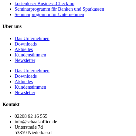
kostenloser Business-Check up
Seminarprogramm für Banken und Sparkassen
Seminarprogramm für Unternehmen
Über uns
Das Unternehmen
Downloads
Aktuelles
Kundenstimmen
Newsletter
Das Unternehmen
Downloads
Aktuelles
Kundenstimmen
Newsletter
Kontakt
02208 92 16 555
info@schaaf-office.de
Unterstraße 7d
53859 Niederkassel