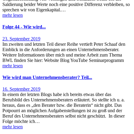
Saldierung beider Werte noch eine positive Differenz verbleiben, so
sprechen wir von Eigenkapital.…
mehr lesen
Folge 44 - Wie wird...
23. September 2019
Im zweiten und letzten Teil dieser Reihe vertieft Peter Schaaf den
Einblick in die Anforderungen an einen Unternehmensberater.
Weitere Informationen über mich und meine Arbeit zum Thema
BWL finden Sie hier: Website Blog YouTube Seminarprogramm
mehr lesen
Wie wird man Unternehmensberater? Teil...
16. September 2019
In einem der letzten Blogs habe ich bereits etwas über das
Berufsbild des Unternehmensberaters erläutert. So stellte ich u. a.
heraus, dass es „den Berater bzw. die Beraterin“ nicht gibt. Das
Potpourri an möglichen Aufgabenstellungen ist zu groß und der
Beruf des Unternehmensberaters selbst nicht geschützt. In dieser
Folge möchte ich…
mehr lesen