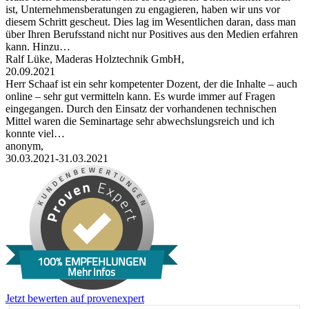
ist, Unternehmensberatungen zu engagieren, haben wir uns vor
diesem Schritt gescheut. Dies lag im Wesentlichen daran, dass man
über Ihren Berufsstand nicht nur Positives aus den Medien erfahren
kann. Hinzu…
Ralf Lüke, Maderas Holztechnik GmbH,
20.09.2021
Herr Schaaf ist ein sehr kompetenter Dozent, der die Inhalte – auch
online – sehr gut vermitteln kann. Es wurde immer auf Fragen
eingegangen. Durch den Einsatz der vorhandenen technischen
Mittel waren die Seminartage sehr abwechslungsreich und ich
konnte viel…
anonym,
30.03.2021-31.03.2021
100% EMPFEHLUNGEN
Mehr Infos
Jetzt bewerten auf provenexpert