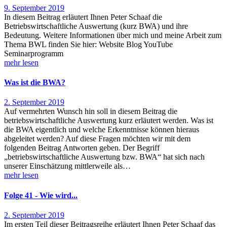
9. September 2019
In diesem Beitrag erläutert Ihnen Peter Schaaf die
Betriebswirtschaftliche Auswertung (kurz BWA) und ihre
Bedeutung. Weitere Informationen über mich und meine Arbeit zum
Thema BWL finden Sie hier: Website Blog YouTube
Seminarprogramm
mehr lesen
Was ist die BWA?
2. September 2019
Auf vermehrten Wunsch hin soll in diesem Beitrag die
betriebswirtschaftliche Auswertung kurz erläutert werden. Was ist
die BWA eigentlich und welche Erkenntnisse können hieraus
abgeleitet werden? Auf diese Fragen möchten wir mit dem
folgenden Beitrag Antworten geben. Der Begriff
„betriebswirtschaftliche Auswertung bzw. BWA“ hat sich nach
unserer Einschätzung mittlerweile als…
mehr lesen
Folge 41 - Wie wird...
2. September 2019
Im ersten Teil dieser Beitragsreihe erläutert Ihnen Peter Schaaf das