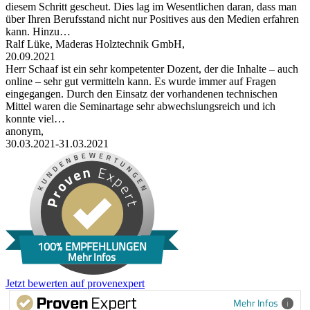
diesem Schritt gescheut. Dies lag im Wesentlichen daran, dass man
über Ihren Berufsstand nicht nur Positives aus den Medien erfahren
kann. Hinzu…
Ralf Lüke, Maderas Holztechnik GmbH,
20.09.2021
Herr Schaaf ist ein sehr kompetenter Dozent, der die Inhalte – auch
online – sehr gut vermitteln kann. Es wurde immer auf Fragen
eingegangen. Durch den Einsatz der vorhandenen technischen
Mittel waren die Seminartage sehr abwechslungsreich und ich
konnte viel…
anonym,
30.03.2021-31.03.2021
100% EMPFEHLUNGEN
Mehr Infos
Jetzt bewerten auf provenexpert
Mehr Infos