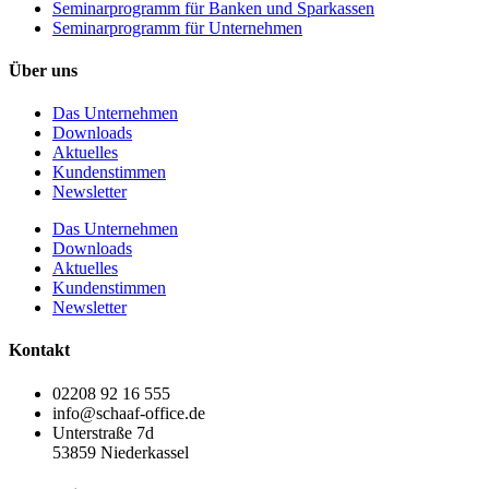
Seminarprogramm für Banken und Sparkassen
Seminarprogramm für Unternehmen
Über uns
Das Unternehmen
Downloads
Aktuelles
Kundenstimmen
Newsletter
Das Unternehmen
Downloads
Aktuelles
Kundenstimmen
Newsletter
Kontakt
02208 92 16 555
info@schaaf-office.de
Unterstraße 7d
53859 Niederkassel