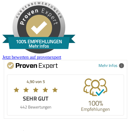
100% EMPFEHLUNGEN
Mehr Infos
Jetzt bewerten auf provenexpert
Mehr Infos
4,90 von 5
SEHR GUT
100%
442 Bewertungen
Empfehlungen