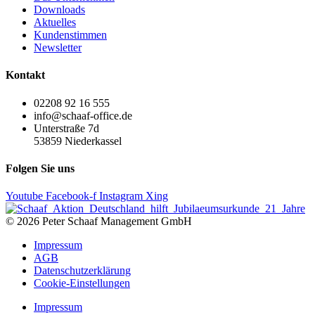
Downloads
Aktuelles
Kundenstimmen
Newsletter
Kontakt
02208 92 16 555
info@schaaf-office.de
Unterstraße 7d
53859 Niederkassel
Folgen Sie uns
Youtube
Facebook-f
Instagram
Xing
© 2026 Peter Schaaf Management GmbH
Impressum
AGB
Datenschutzerklärung
Cookie-Einstellungen
Impressum