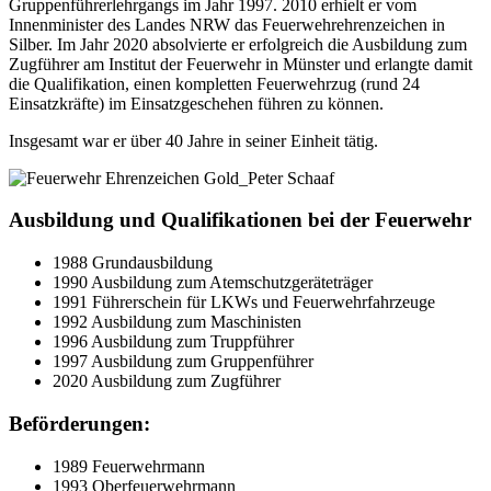
Gruppenführerlehrgangs im Jahr 1997. 2010 erhielt er vom
Innenminister des Landes NRW das Feuerwehrehrenzeichen in
Silber. Im Jahr 2020 absolvierte er erfolgreich die Ausbildung zum
Zugführer am Institut der Feuerwehr in Münster und erlangte damit
die Qualifikation, einen kompletten Feuerwehrzug (rund 24
Einsatzkräfte) im Einsatzgeschehen führen zu können.
Insgesamt war er über 40 Jahre in seiner Einheit tätig.
Ausbildung und Qualifikationen bei der Feuerwehr
1988 Grundausbildung
1990 Ausbildung zum Atemschutzgeräteträger
1991 Führerschein für LKWs und Feuerwehrfahrzeuge
1992 Ausbildung zum Maschinisten
1996 Ausbildung zum Truppführer
1997 Ausbildung zum Gruppenführer
2020 Ausbildung zum Zugführer
Beförderungen:
1989 Feuerwehrmann
1993 Oberfeuerwehrmann